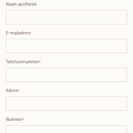
Naam apotheek
E-mailadres
*
Telefoonnummer
*
Adres
*
Nummer
*