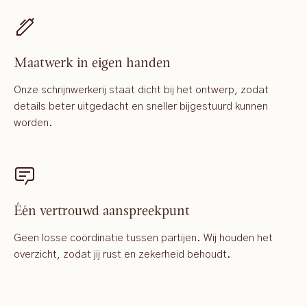
Maatwerk in eigen handen
Onze schrijnwerkerij staat dicht bij het ontwerp, zodat
details beter uitgedacht en sneller bijgestuurd kunnen
worden.
Één vertrouwd aanspreekpunt
Geen losse coördinatie tussen partijen. Wij houden het
overzicht, zodat jij rust en zekerheid behoudt.