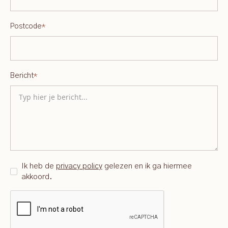
Postcode
*
Bericht
*
Ik heb de
privacy policy
gelezen en ik ga hiermee
akkoord.