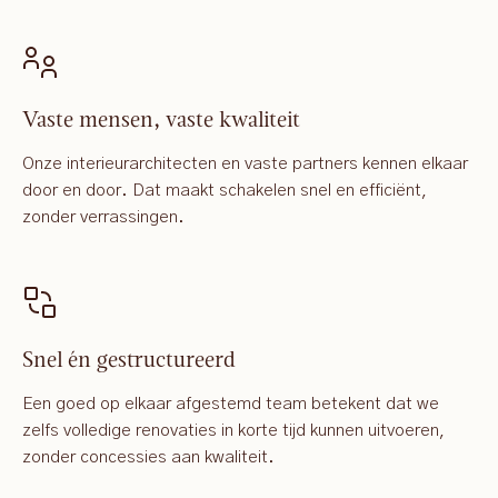
Vaste mensen, vaste kwaliteit
Onze interieurarchitecten en vaste partners kennen elkaar
door en door. Dat maakt schakelen snel en efficiënt,
zonder verrassingen.
Snel én gestructureerd
Een goed op elkaar afgestemd team betekent dat we
zelfs volledige renovaties in korte tijd kunnen uitvoeren,
zonder concessies aan kwaliteit.