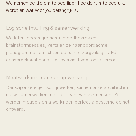
We nemen de tijd om te begrijpen hoe de ruimte gebruikt
wordt en wat voor jou belangrijk is.
Logische invulling & samenwerking
We laten ideeën groeien in moodboards en
brainstormsessies, vertalen ze naar doordachte
planogrammen en richten de ruimte zorgvuldig in. Eén
aanspreekpunt houdt het overzicht voor ons allemaal.
Maatwerk in eigen schrijnwerkerij
Dankzij onze eigen schrijnwerkerij kunnen onze architecten
nauw samenwerken met het team van vakmensen. Zo
worden meubels en afwerkingen perfect afgestemd op het
ontwerp.