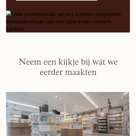
Neem een kijkje bij wat we
eerder maakten