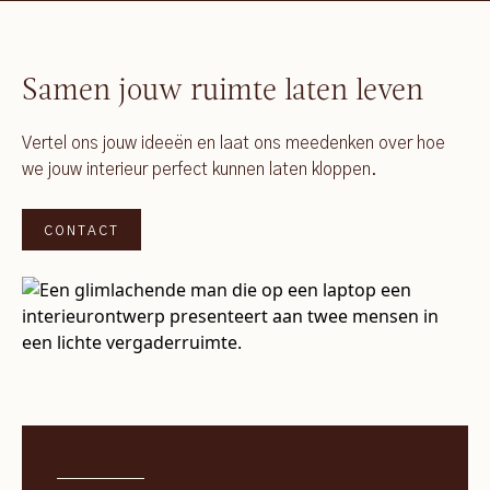
Samen jouw ruimte laten leven
Vertel ons jouw ideeën en laat ons meedenken over hoe
we jouw interieur perfect kunnen laten kloppen.
CONTACT