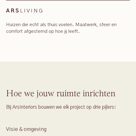
LIVING
ARS
Huizen die echt als thuis voelen. Maatwerk, sfeer en
comfort afgestemd op hoe jij leeft.
Hoe we jouw ruimte inrichten
Bij ArsInteriors bouwen we elk project op drie pijlers:
Visie & omgeving