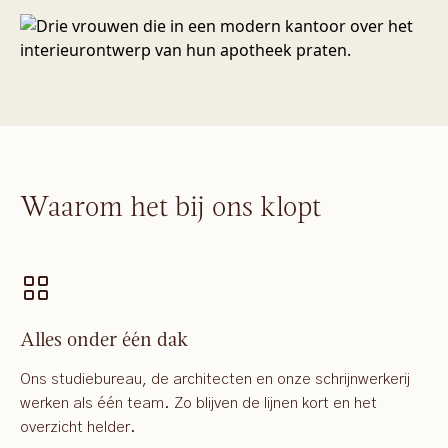
Waarom het bij ons klopt
Alles onder één dak
Ons studiebureau, de architecten en onze schrijnwerkerij
werken als één team. Zo blijven de lijnen kort en het
overzicht helder.