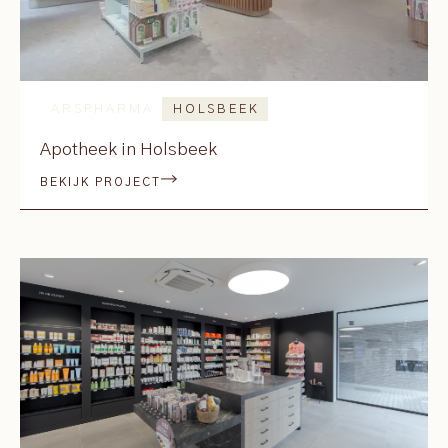
ARSPHARMA
HOLSBEEK
Apotheek in Holsbeek
BEKIJK PROJECT