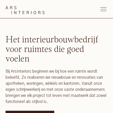
Het interieurbouwbedrijf
voor ruimtes die goed
voelen
Bij ArsInteriors beginnen we bij hoe een ruimte wordt
beleefd. Zo realiseren we nieuwbouw en renovaties van
apotheken, woningen, winkels en kantoren. Vanuit onze
eigen schrijnwerkerij en met onze vaste onderaannemers
brengen we elk project tot leven met maatwerk dat zowel
functioneel als stijlvol is.