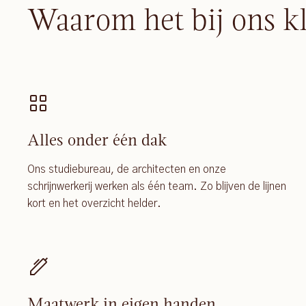
Waarom het bij ons k
Alles onder één dak
Ons studiebureau, de architecten en onze
schrijnwerkerij werken als één team. Zo blijven de lijnen
kort en het overzicht helder.
Maatwerk in eigen handen