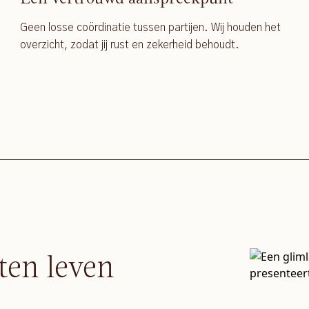
Geen losse coördinatie tussen partijen. Wij houden het
overzicht, zodat jij rust en zekerheid behoudt.
ten leven