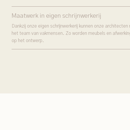
Maatwerk in eigen schrijnwerkerij
Dankzij onze eigen schrijnwerkerij kunnen onze architect
het team van vakmensen. Zo worden meubels en afwerkin
op het ontwerp.