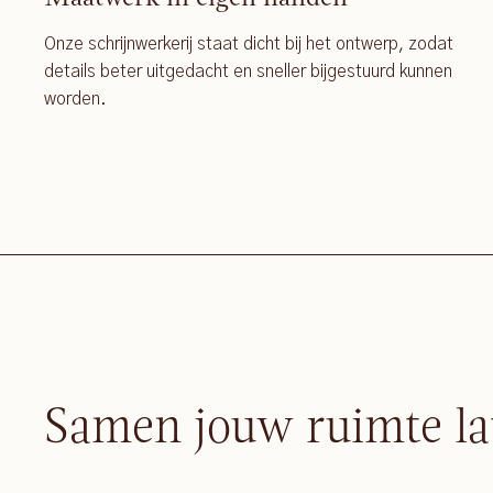
Onze schrijnwerkerij staat dicht bij het ontwerp, zodat
details beter uitgedacht en sneller bijgestuurd kunnen
worden.
Samen jouw ruimte la