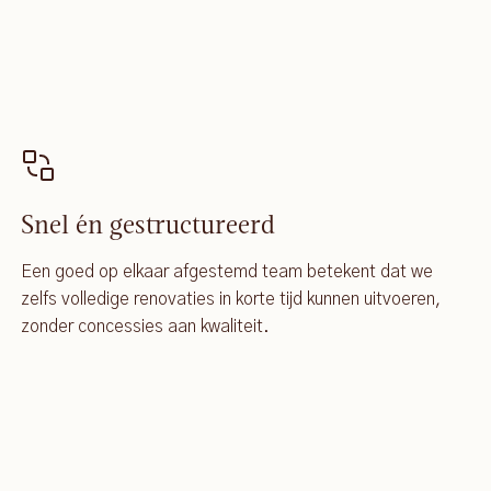
Snel én gestructureerd
Een goed op elkaar afgestemd team betekent dat we
zelfs volledige renovaties in korte tijd kunnen uitvoeren,
zonder concessies aan kwaliteit.