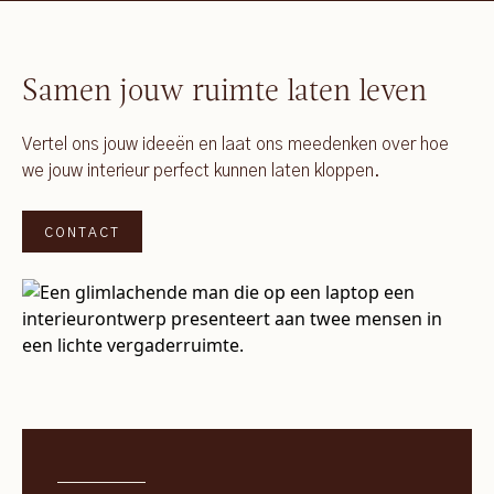
Samen jouw ruimte laten leven
Vertel ons jouw ideeën en laat ons meedenken over hoe
we jouw interieur perfect kunnen laten kloppen.
CONTACT