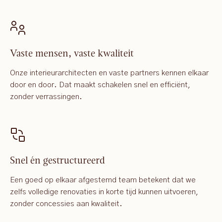
Vaste mensen, vaste kwaliteit
Onze interieurarchitecten en vaste partners kennen elkaar
door en door. Dat maakt schakelen snel en efficiënt,
zonder verrassingen.
Snel én gestructureerd
Een goed op elkaar afgestemd team betekent dat we
zelfs volledige renovaties in korte tijd kunnen uitvoeren,
zonder concessies aan kwaliteit.