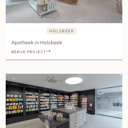
ARSPHARMA
HOLSBEEK
Apotheek in Holsbeek
BEKIJK PROJECT