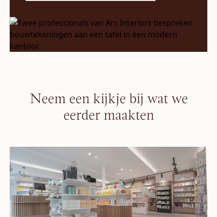
Neem een kijkje bij wat we
eerder maakten