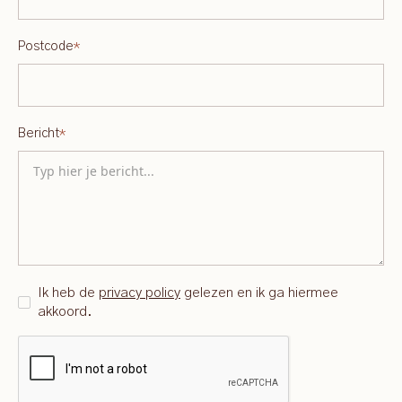
Postcode
*
Bericht
*
Ik heb de
privacy policy
gelezen en ik ga hiermee
akkoord.