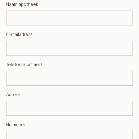
Naam apotheek
E-mailadres
*
Telefoonnummer
*
Adres
*
Nummer
*