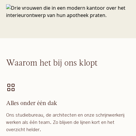
Waarom het bij ons klopt
Alles onder één dak
Ons studiebureau, de architecten en onze schrijnwerkerij
werken als één team. Zo blijven de lijnen kort en het
overzicht helder.