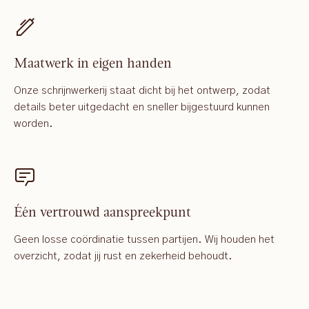
Maatwerk in eigen handen
Onze schrijnwerkerij staat dicht bij het ontwerp, zodat
details beter uitgedacht en sneller bijgestuurd kunnen
worden.
Één vertrouwd aanspreekpunt
Geen losse coördinatie tussen partijen. Wij houden het
overzicht, zodat jij rust en zekerheid behoudt.