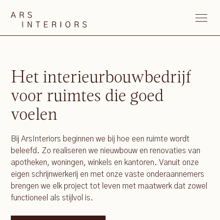
Het interieurbouwbedrijf
voor ruimtes die goed
voelen
Bij ArsInteriors beginnen we bij hoe een ruimte wordt
beleefd. Zo realiseren we nieuwbouw en renovaties van
apotheken, woningen, winkels en kantoren. Vanuit onze
eigen schrijnwerkerij en met onze vaste onderaannemers
brengen we elk project tot leven met maatwerk dat zowel
functioneel als stijlvol is.