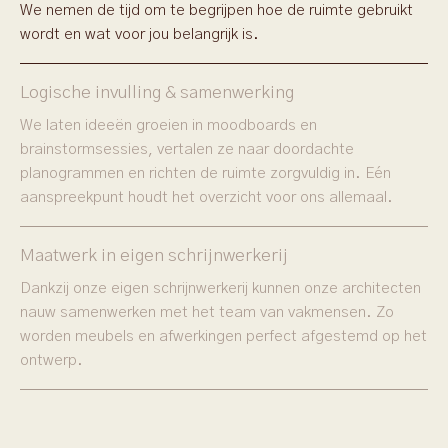
We nemen de tijd om te begrijpen hoe de ruimte gebruikt
wordt en wat voor jou belangrijk is.
Logische invulling & samenwerking
We laten ideeën groeien in moodboards en
brainstormsessies, vertalen ze naar doordachte
planogrammen en richten de ruimte zorgvuldig in. Eén
aanspreekpunt houdt het overzicht voor ons allemaal.
Maatwerk in eigen schrijnwerkerij
Dankzij onze eigen schrijnwerkerij kunnen onze architecten
nauw samenwerken met het team van vakmensen. Zo
worden meubels en afwerkingen perfect afgestemd op het
ontwerp.