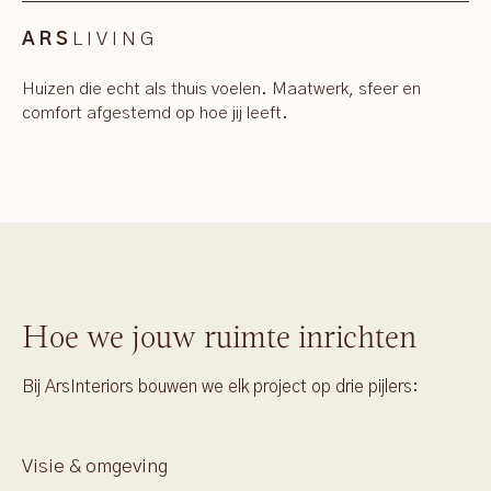
LIVING
ARS
Huizen die echt als thuis voelen. Maatwerk, sfeer en
comfort afgestemd op hoe jij leeft.
Hoe we jouw ruimte inrichten
Bij ArsInteriors bouwen we elk project op drie pijlers:
Visie & omgeving