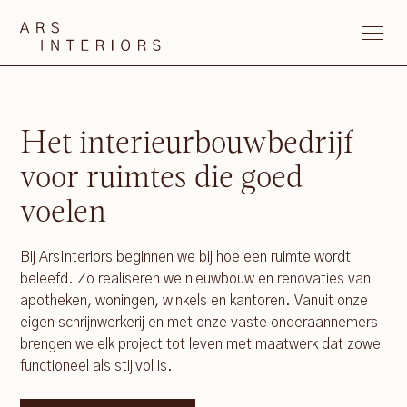
Het interieurbouwbedrijf
voor ruimtes die goed
voelen
Bij ArsInteriors beginnen we bij hoe een ruimte wordt
beleefd. Zo realiseren we nieuwbouw en renovaties van
apotheken, woningen, winkels en kantoren. Vanuit onze
eigen schrijnwerkerij en met onze vaste onderaannemers
brengen we elk project tot leven met maatwerk dat zowel
functioneel als stijlvol is.