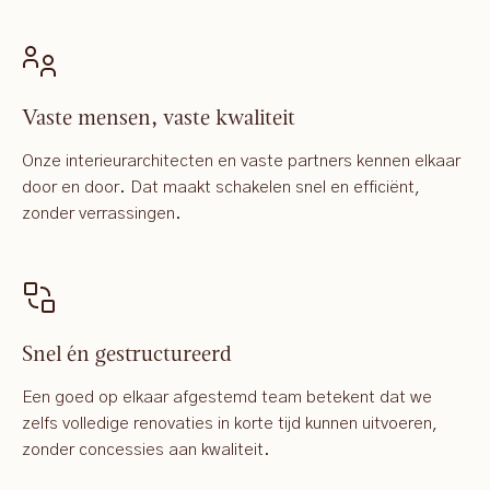
Vaste mensen, vaste kwaliteit
Onze interieurarchitecten en vaste partners kennen elkaar
door en door. Dat maakt schakelen snel en efficiënt,
zonder verrassingen.
Snel én gestructureerd
Een goed op elkaar afgestemd team betekent dat we
zelfs volledige renovaties in korte tijd kunnen uitvoeren,
zonder concessies aan kwaliteit.