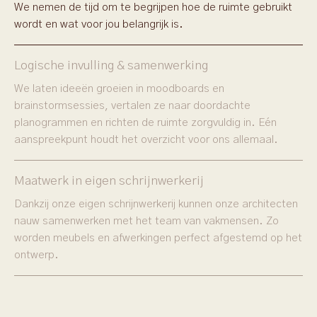
We nemen de tijd om te begrijpen hoe de ruimte gebruikt
wordt en wat voor jou belangrijk is.
Logische invulling & samenwerking
We laten ideeën groeien in moodboards en
brainstormsessies, vertalen ze naar doordachte
planogrammen en richten de ruimte zorgvuldig in. Eén
aanspreekpunt houdt het overzicht voor ons allemaal.
Maatwerk in eigen schrijnwerkerij
Dankzij onze eigen schrijnwerkerij kunnen onze architecten
nauw samenwerken met het team van vakmensen. Zo
worden meubels en afwerkingen perfect afgestemd op het
ontwerp.