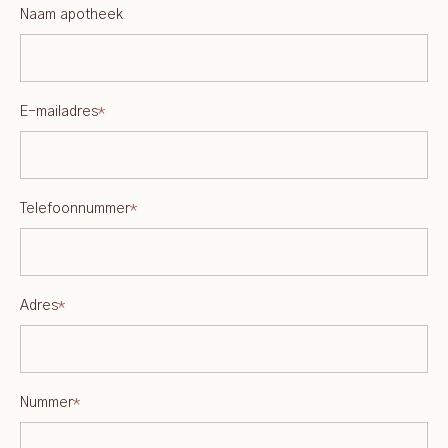
Naam apotheek
E-mailadres
*
Telefoonnummer
*
Adres
*
Nummer
*