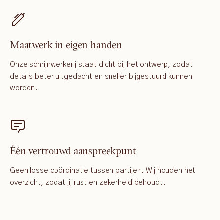
Maatwerk in eigen handen
Onze schrijnwerkerij staat dicht bij het ontwerp, zodat
details beter uitgedacht en sneller bijgestuurd kunnen
worden.
Één vertrouwd aanspreekpunt
Geen losse coördinatie tussen partijen. Wij houden het
overzicht, zodat jij rust en zekerheid behoudt.