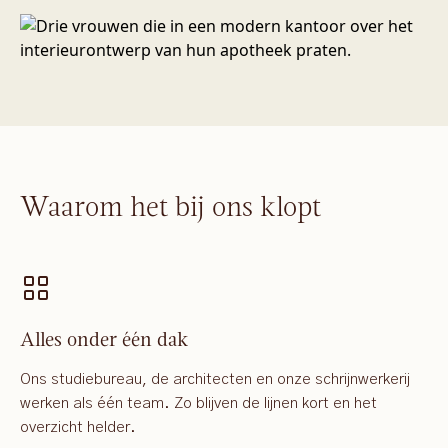
Waarom het bij ons klopt
Alles onder één dak
Ons studiebureau, de architecten en onze schrijnwerkerij
werken als één team. Zo blijven de lijnen kort en het
overzicht helder.