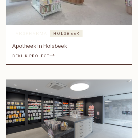
ARSPHARMA
HOLSBEEK
Apotheek in Holsbeek
BEKIJK PROJECT