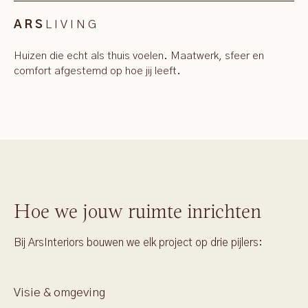
LIVING
ARS
Huizen die echt als thuis voelen. Maatwerk, sfeer en
comfort afgestemd op hoe jij leeft.
Hoe we jouw ruimte inrichten
Bij ArsInteriors bouwen we elk project op drie pijlers:
Visie & omgeving