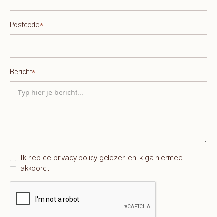
Postcode
*
Bericht
*
Ik heb de
privacy policy
gelezen en ik ga hiermee
akkoord.