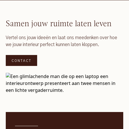
Samen jouw ruimte laten leven
Vertel ons jouw ideeën en laat ons meedenken over hoe
we jouw interieur perfect kunnen laten kloppen.
CONTACT