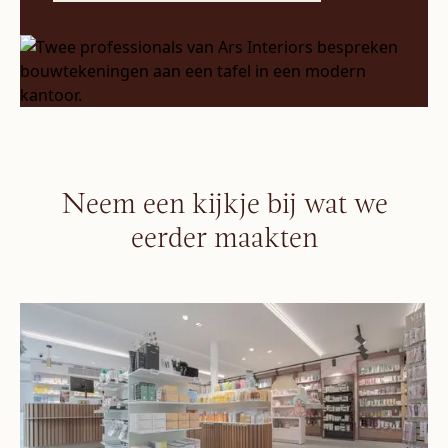
Neem een kijkje bij wat we
eerder maakten