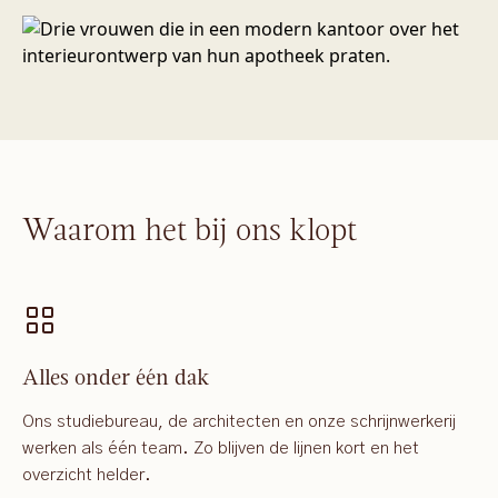
Waarom het bij ons klopt
Alles onder één dak
Ons studiebureau, de architecten en onze schrijnwerkerij
werken als één team. Zo blijven de lijnen kort en het
overzicht helder.