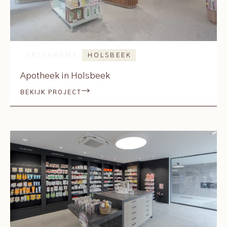
ARSPHARMA
HOLSBEEK
Apotheek in Holsbeek
BEKIJK PROJECT