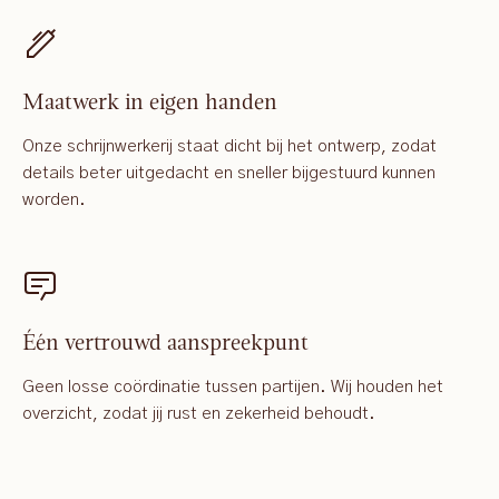
Maatwerk in eigen handen
Onze schrijnwerkerij staat dicht bij het ontwerp, zodat
details beter uitgedacht en sneller bijgestuurd kunnen
worden.
Één vertrouwd aanspreekpunt
Geen losse coördinatie tussen partijen. Wij houden het
overzicht, zodat jij rust en zekerheid behoudt.