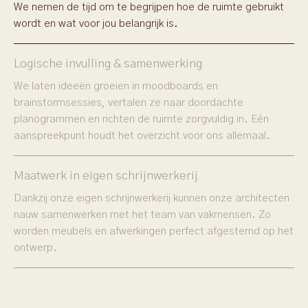
We nemen de tijd om te begrijpen hoe de ruimte gebruikt
wordt en wat voor jou belangrijk is.
Logische invulling & samenwerking
We laten ideeën groeien in moodboards en
brainstormsessies, vertalen ze naar doordachte
planogrammen en richten de ruimte zorgvuldig in. Eén
aanspreekpunt houdt het overzicht voor ons allemaal.
Maatwerk in eigen schrijnwerkerij
Dankzij onze eigen schrijnwerkerij kunnen onze architecten
nauw samenwerken met het team van vakmensen. Zo
worden meubels en afwerkingen perfect afgestemd op het
ontwerp.