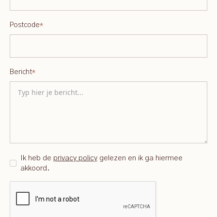
Postcode
*
Bericht
*
Ik heb de
privacy policy
gelezen en ik ga hiermee
akkoord.