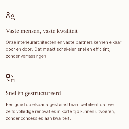
Vaste mensen, vaste kwaliteit
Onze interieurarchitecten en vaste partners kennen elkaar
door en door. Dat maakt schakelen snel en efficiënt,
zonder verrassingen.
Snel én gestructureerd
Een goed op elkaar afgestemd team betekent dat we
zelfs volledige renovaties in korte tijd kunnen uitvoeren,
zonder concessies aan kwaliteit.