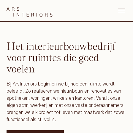
Het interieurbouwbedrijf
voor ruimtes die goed
voelen
Bij ArsInteriors beginnen we bij hoe een ruimte wordt
beleefd. Zo realiseren we nieuwbouw en renovaties van
apotheken, woningen, winkels en kantoren. Vanuit onze
eigen schrijnwerkerij en met onze vaste onderaannemers
brengen we elk project tot leven met maatwerk dat zowel
functioneel als stijlvol is.