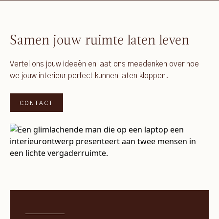
Samen jouw ruimte laten leven
Vertel ons jouw ideeën en laat ons meedenken over hoe
we jouw interieur perfect kunnen laten kloppen.
CONTACT