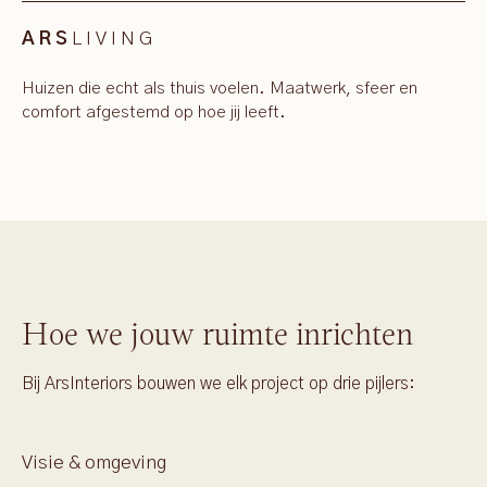
LIVING
ARS
Huizen die echt als thuis voelen. Maatwerk, sfeer en
comfort afgestemd op hoe jij leeft.
Hoe we jouw ruimte inrichten
Bij ArsInteriors bouwen we elk project op drie pijlers:
Visie & omgeving