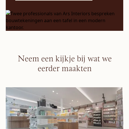
Neem een kijkje bij wat we
eerder maakten