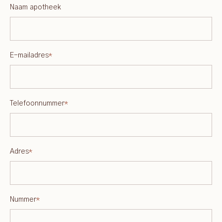
Naam apotheek
E-mailadres
*
Telefoonnummer
*
Adres
*
Nummer
*