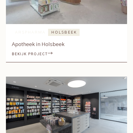
ARSPHARMA
HOLSBEEK
Apotheek in Holsbeek
BEKIJK PROJECT