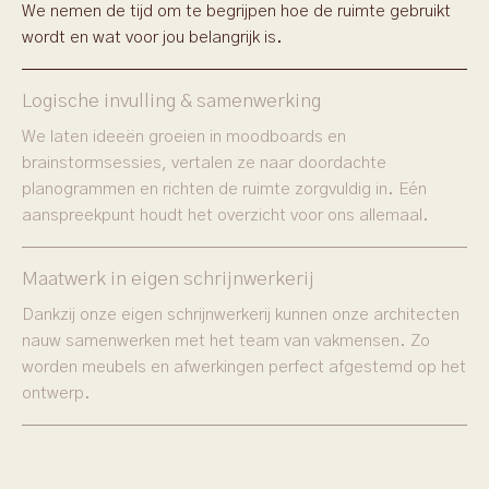
We nemen de tijd om te begrijpen hoe de ruimte gebruikt
wordt en wat voor jou belangrijk is.
Logische invulling & samenwerking
We laten ideeën groeien in moodboards en
brainstormsessies, vertalen ze naar doordachte
planogrammen en richten de ruimte zorgvuldig in. Eén
aanspreekpunt houdt het overzicht voor ons allemaal.
Maatwerk in eigen schrijnwerkerij
Dankzij onze eigen schrijnwerkerij kunnen onze architecten
nauw samenwerken met het team van vakmensen. Zo
worden meubels en afwerkingen perfect afgestemd op het
ontwerp.