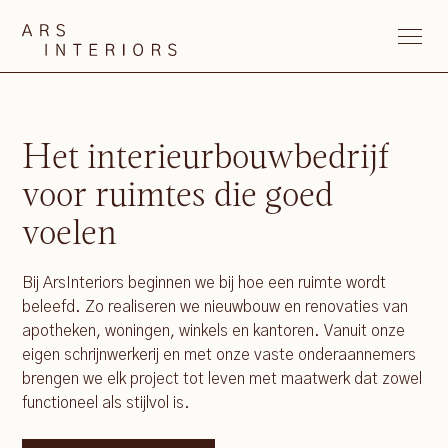
Het interieurbouwbedrijf
voor ruimtes die goed
voelen
Bij ArsInteriors beginnen we bij hoe een ruimte wordt
beleefd. Zo realiseren we nieuwbouw en renovaties van
apotheken, woningen, winkels en kantoren. Vanuit onze
eigen schrijnwerkerij en met onze vaste onderaannemers
brengen we elk project tot leven met maatwerk dat zowel
functioneel als stijlvol is.