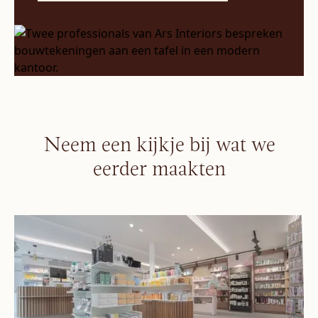
Neem een kijkje bij wat we
eerder maakten