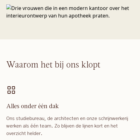
Waarom het bij ons klopt
Alles onder één dak
Ons studiebureau, de architecten en onze schrijnwerkerij
werken als één team. Zo blijven de lijnen kort en het
overzicht helder.