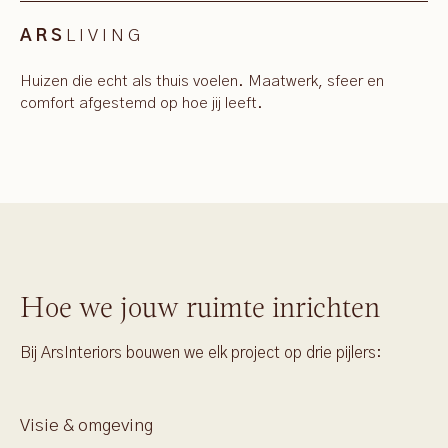
LIVING
ARS
Huizen die echt als thuis voelen. Maatwerk, sfeer en
comfort afgestemd op hoe jij leeft.
Hoe we jouw ruimte inrichten
Bij ArsInteriors bouwen we elk project op drie pijlers:
Visie & omgeving