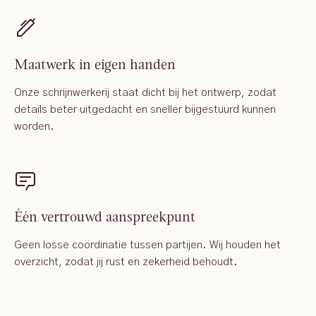
Maatwerk in eigen handen
Onze schrijnwerkerij staat dicht bij het ontwerp, zodat
details beter uitgedacht en sneller bijgestuurd kunnen
worden.
Één vertrouwd aanspreekpunt
Geen losse coördinatie tussen partijen. Wij houden het
overzicht, zodat jij rust en zekerheid behoudt.