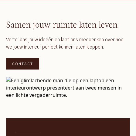
Samen jouw ruimte laten leven
Vertel ons jouw ideeën en laat ons meedenken over hoe
we jouw interieur perfect kunnen laten kloppen.
CONTACT