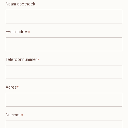
Naam apotheek
E-mailadres
*
Telefoonnummer
*
Adres
*
Nummer
*