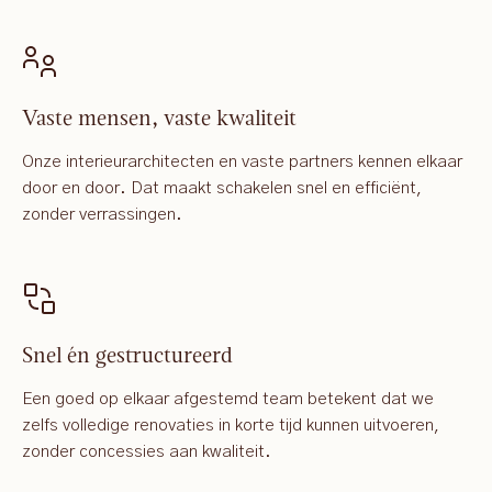
Vaste mensen, vaste kwaliteit
Onze interieurarchitecten en vaste partners kennen elkaar
door en door. Dat maakt schakelen snel en efficiënt,
zonder verrassingen.
Snel én gestructureerd
Een goed op elkaar afgestemd team betekent dat we
zelfs volledige renovaties in korte tijd kunnen uitvoeren,
zonder concessies aan kwaliteit.