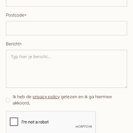
Postcode
*
Bericht
*
Ik heb de
privacy policy
gelezen en ik ga hiermee
akkoord.