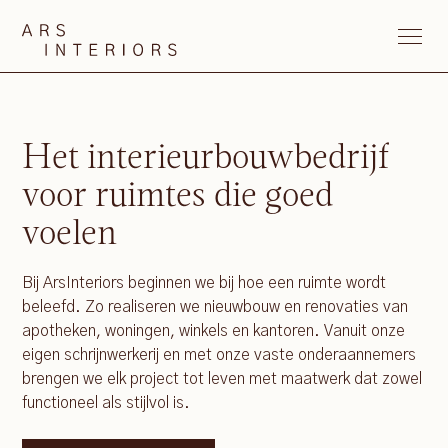
Het interieurbouwbedrijf
voor ruimtes die goed
voelen
Bij ArsInteriors beginnen we bij hoe een ruimte wordt
beleefd. Zo realiseren we nieuwbouw en renovaties van
apotheken, woningen, winkels en kantoren. Vanuit onze
eigen schrijnwerkerij en met onze vaste onderaannemers
brengen we elk project tot leven met maatwerk dat zowel
functioneel als stijlvol is.