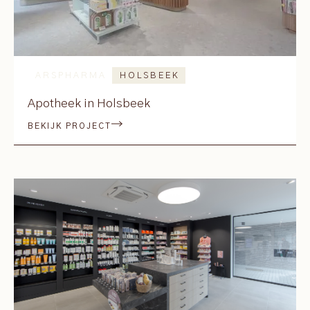
ARSPHARMA
HOLSBEEK
Apotheek in Holsbeek
BEKIJK PROJECT