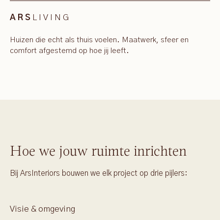
LIVING
ARS
Huizen die echt als thuis voelen. Maatwerk, sfeer en
comfort afgestemd op hoe jij leeft.
Hoe we jouw ruimte inrichten
Bij ArsInteriors bouwen we elk project op drie pijlers:
Visie & omgeving