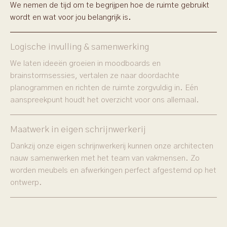
We nemen de tijd om te begrijpen hoe de ruimte gebruikt
wordt en wat voor jou belangrijk is.
Logische invulling & samenwerking
We laten ideeën groeien in moodboards en
brainstormsessies, vertalen ze naar doordachte
planogrammen en richten de ruimte zorgvuldig in. Eén
aanspreekpunt houdt het overzicht voor ons allemaal.
Maatwerk in eigen schrijnwerkerij
Dankzij onze eigen schrijnwerkerij kunnen onze architecten
nauw samenwerken met het team van vakmensen. Zo
worden meubels en afwerkingen perfect afgestemd op het
ontwerp.