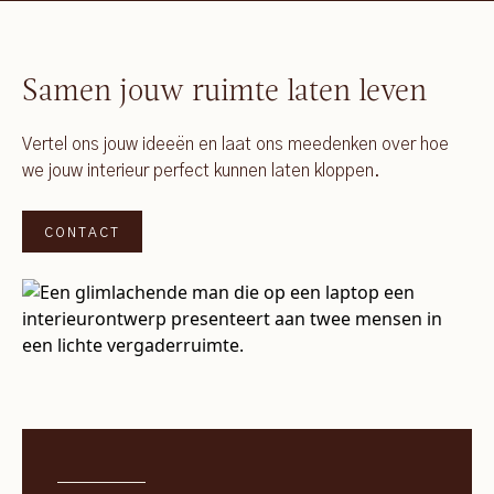
Samen jouw ruimte laten leven
Vertel ons jouw ideeën en laat ons meedenken over hoe
we jouw interieur perfect kunnen laten kloppen.
CONTACT