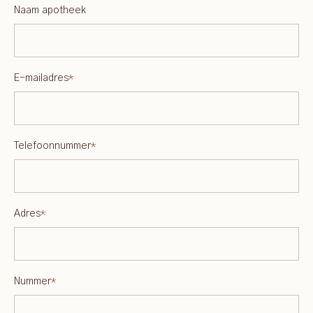
Naam apotheek
E-mailadres
*
Telefoonnummer
*
Adres
*
Nummer
*