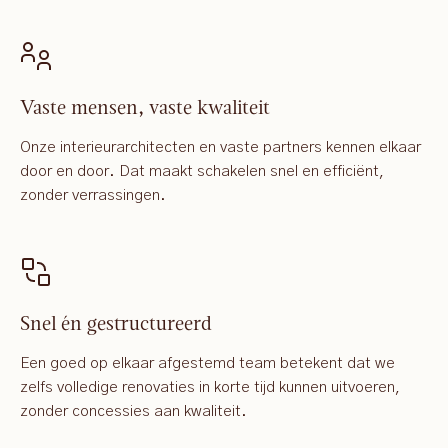
Vaste mensen, vaste kwaliteit
Onze interieurarchitecten en vaste partners kennen elkaar
door en door. Dat maakt schakelen snel en efficiënt,
zonder verrassingen.
Snel én gestructureerd
Een goed op elkaar afgestemd team betekent dat we
zelfs volledige renovaties in korte tijd kunnen uitvoeren,
zonder concessies aan kwaliteit.