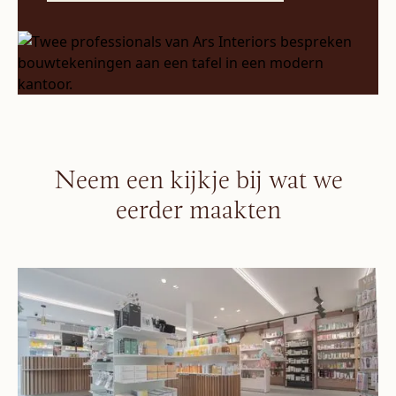
Neem een kijkje bij wat we
eerder maakten