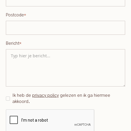
Postcode
*
Bericht
*
Ik heb de
privacy policy
gelezen en ik ga hiermee
akkoord.