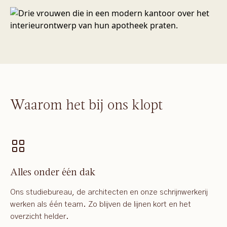
Waarom het bij ons klopt
Alles onder één dak
Ons studiebureau, de architecten en onze schrijnwerkerij
werken als één team. Zo blijven de lijnen kort en het
overzicht helder.