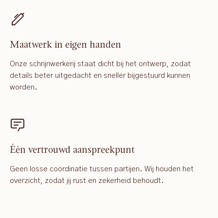
Maatwerk in eigen handen
Onze schrijnwerkerij staat dicht bij het ontwerp, zodat
details beter uitgedacht en sneller bijgestuurd kunnen
worden.
Één vertrouwd aanspreekpunt
Geen losse coördinatie tussen partijen. Wij houden het
overzicht, zodat jij rust en zekerheid behoudt.