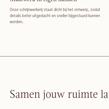
Onze schrijnwerkerij staat dicht bij het ontwerp, zodat
details beter uitgedacht en sneller bijgestuurd kunnen
worden.
Samen jouw ruimte la