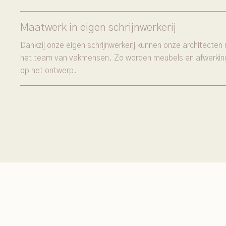
Maatwerk in eigen schrijnwerkerij
Dankzij onze eigen schrijnwerkerij kunnen onze architect
het team van vakmensen. Zo worden meubels en afwerkin
op het ontwerp.