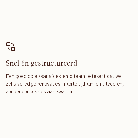
Snel én gestructureerd
Een goed op elkaar afgestemd team betekent dat we
zelfs volledige renovaties in korte tijd kunnen uitvoeren,
zonder concessies aan kwaliteit.