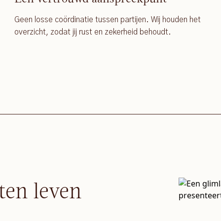
Geen losse coördinatie tussen partijen. Wij houden het
overzicht, zodat jij rust en zekerheid behoudt.
ten leven