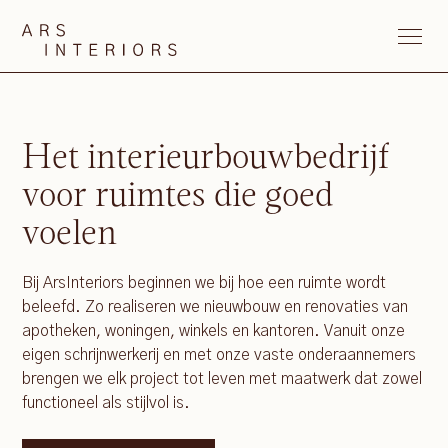
Het interieurbouwbedrijf
voor ruimtes die goed
voelen
Bij ArsInteriors beginnen we bij hoe een ruimte wordt
beleefd. Zo realiseren we nieuwbouw en renovaties van
apotheken, woningen, winkels en kantoren. Vanuit onze
eigen schrijnwerkerij en met onze vaste onderaannemers
brengen we elk project tot leven met maatwerk dat zowel
functioneel als stijlvol is.