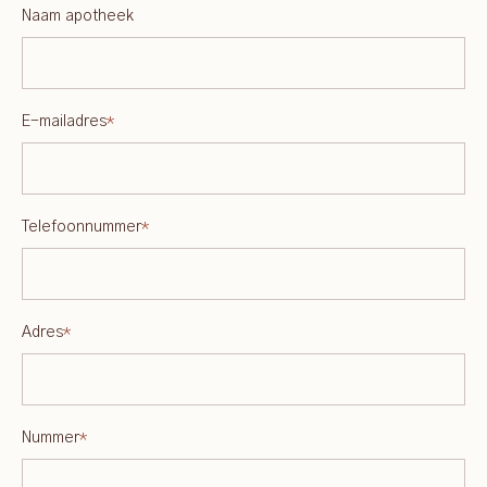
Naam apotheek
E-mailadres
*
Telefoonnummer
*
Adres
*
Nummer
*