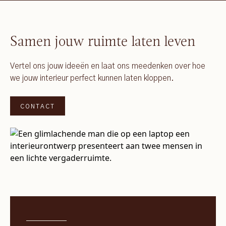
Samen jouw ruimte laten leven
Vertel ons jouw ideeën en laat ons meedenken over hoe
we jouw interieur perfect kunnen laten kloppen.
CONTACT