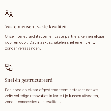
Vaste mensen, vaste kwaliteit
Onze interieurarchitecten en vaste partners kennen elkaar
door en door. Dat maakt schakelen snel en efficiënt,
zonder verrassingen.
Snel én gestructureerd
Een goed op elkaar afgestemd team betekent dat we
zelfs volledige renovaties in korte tijd kunnen uitvoeren,
zonder concessies aan kwaliteit.