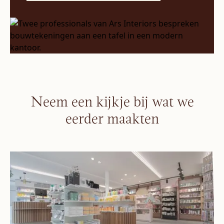
Neem een kijkje bij wat we
eerder maakten