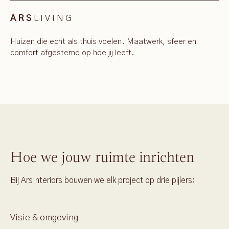
LIVING
ARS
Huizen die echt als thuis voelen. Maatwerk, sfeer en
comfort afgestemd op hoe jij leeft.
Hoe we jouw ruimte inrichten
Bij ArsInteriors bouwen we elk project op drie pijlers:
Visie & omgeving