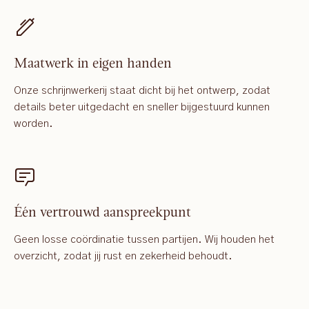
Maatwerk in eigen handen
Onze schrijnwerkerij staat dicht bij het ontwerp, zodat
details beter uitgedacht en sneller bijgestuurd kunnen
worden.
Één vertrouwd aanspreekpunt
Geen losse coördinatie tussen partijen. Wij houden het
overzicht, zodat jij rust en zekerheid behoudt.