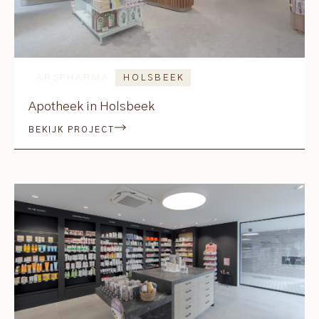
ARSPHARMA
HOLSBEEK
Apotheek in Holsbeek
BEKIJK PROJECT