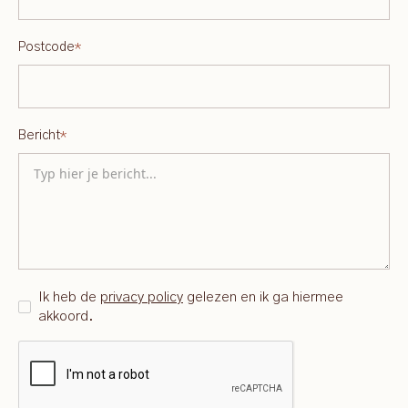
Postcode
*
Bericht
*
Ik heb de
privacy policy
gelezen en ik ga hiermee
akkoord.