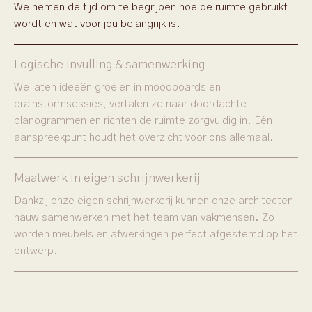
We nemen de tijd om te begrijpen hoe de ruimte gebruikt
wordt en wat voor jou belangrijk is.
Logische invulling & samenwerking
We laten ideeën groeien in moodboards en
brainstormsessies, vertalen ze naar doordachte
planogrammen en richten de ruimte zorgvuldig in. Eén
aanspreekpunt houdt het overzicht voor ons allemaal.
Maatwerk in eigen schrijnwerkerij
Dankzij onze eigen schrijnwerkerij kunnen onze architecten
nauw samenwerken met het team van vakmensen. Zo
worden meubels en afwerkingen perfect afgestemd op het
ontwerp.