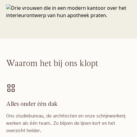
Waarom het bij ons klopt
Alles onder één dak
Ons studiebureau, de architecten en onze schrijnwerkerij
werken als één team. Zo blijven de lijnen kort en het
overzicht helder.