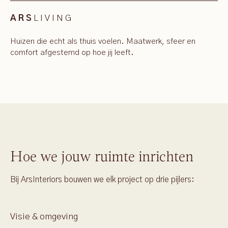
LIVING
ARS
Huizen die echt als thuis voelen. Maatwerk, sfeer en
comfort afgestemd op hoe jij leeft.
Hoe we jouw ruimte inrichten
Bij ArsInteriors bouwen we elk project op drie pijlers:
Visie & omgeving