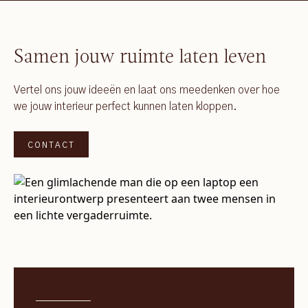
Samen jouw ruimte laten leven
Vertel ons jouw ideeën en laat ons meedenken over hoe
we jouw interieur perfect kunnen laten kloppen.
CONTACT