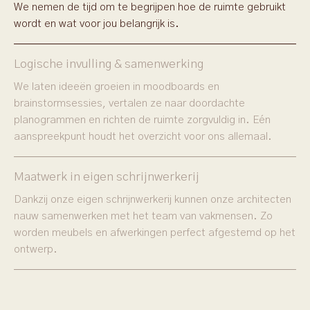
We nemen de tijd om te begrijpen hoe de ruimte gebruikt
wordt en wat voor jou belangrijk is.
Logische invulling & samenwerking
We laten ideeën groeien in moodboards en
brainstormsessies, vertalen ze naar doordachte
planogrammen en richten de ruimte zorgvuldig in. Eén
aanspreekpunt houdt het overzicht voor ons allemaal.
Maatwerk in eigen schrijnwerkerij
Dankzij onze eigen schrijnwerkerij kunnen onze architecten
nauw samenwerken met het team van vakmensen. Zo
worden meubels en afwerkingen perfect afgestemd op het
ontwerp.