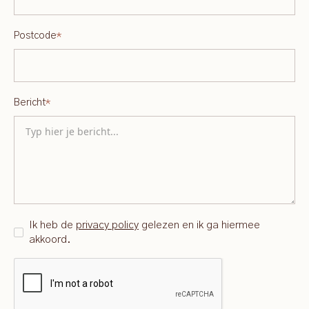
Postcode
*
Bericht
*
Ik heb de
privacy policy
gelezen en ik ga hiermee
akkoord.