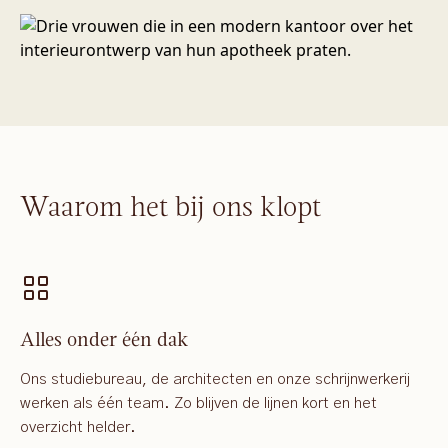
Waarom het bij ons klopt
Alles onder één dak
Ons studiebureau, de architecten en onze schrijnwerkerij
werken als één team. Zo blijven de lijnen kort en het
overzicht helder.