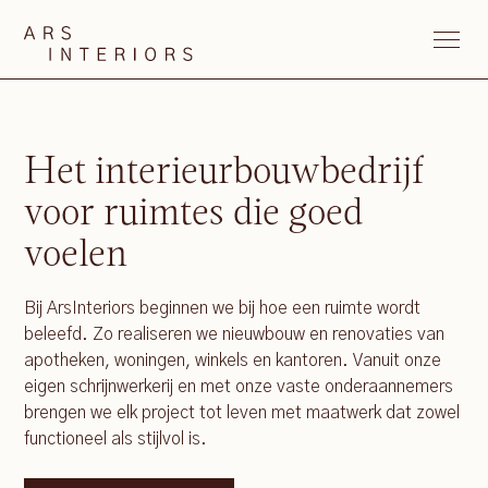
Het interieurbouwbedrijf
voor ruimtes die goed
voelen
Bij ArsInteriors beginnen we bij hoe een ruimte wordt
beleefd. Zo realiseren we nieuwbouw en renovaties van
apotheken, woningen, winkels en kantoren. Vanuit onze
eigen schrijnwerkerij en met onze vaste onderaannemers
brengen we elk project tot leven met maatwerk dat zowel
functioneel als stijlvol is.