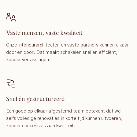
Vaste mensen, vaste kwaliteit
Onze interieurarchitecten en vaste partners kennen elkaar
door en door. Dat maakt schakelen snel en efficiënt,
zonder verrassingen.
Snel én gestructureerd
Een goed op elkaar afgestemd team betekent dat we
zelfs volledige renovaties in korte tijd kunnen uitvoeren,
zonder concessies aan kwaliteit.