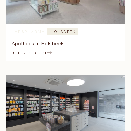
ARSPHARMA
HOLSBEEK
Apotheek in Holsbeek
BEKIJK PROJECT