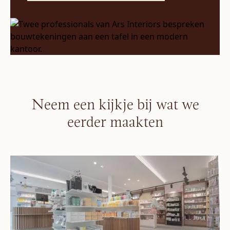
Neem een kijkje bij wat we
eerder maakten