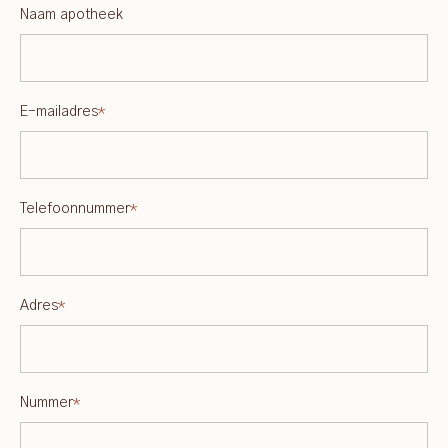
Naam apotheek
E-mailadres
*
Telefoonnummer
*
Adres
*
Nummer
*