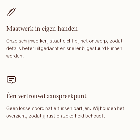
Maatwerk in eigen handen
Onze schrijnwerkerij staat dicht bij het ontwerp, zodat
details beter uitgedacht en sneller bijgestuurd kunnen
worden.
Één vertrouwd aanspreekpunt
Geen losse coördinatie tussen partijen. Wij houden het
overzicht, zodat jij rust en zekerheid behoudt.