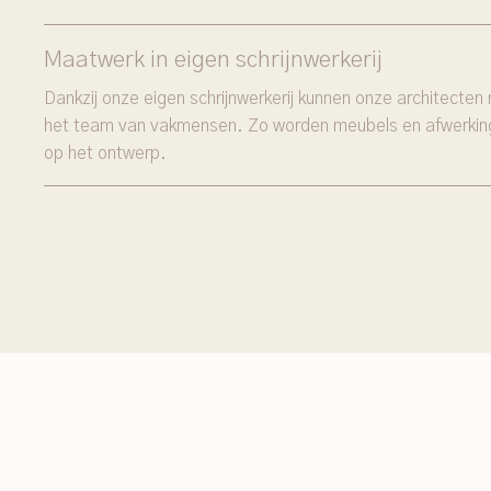
Maatwerk in eigen schrijnwerkerij
Dankzij onze eigen schrijnwerkerij kunnen onze architect
het team van vakmensen. Zo worden meubels en afwerkin
op het ontwerp.