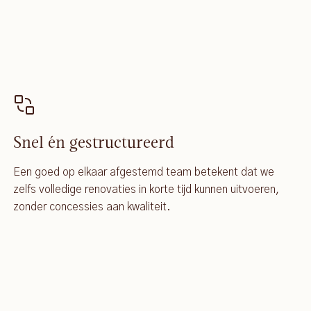
Snel én gestructureerd
Een goed op elkaar afgestemd team betekent dat we
zelfs volledige renovaties in korte tijd kunnen uitvoeren,
zonder concessies aan kwaliteit.