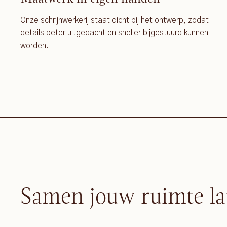
Onze schrijnwerkerij staat dicht bij het ontwerp, zodat
details beter uitgedacht en sneller bijgestuurd kunnen
worden.
Samen jouw ruimte la