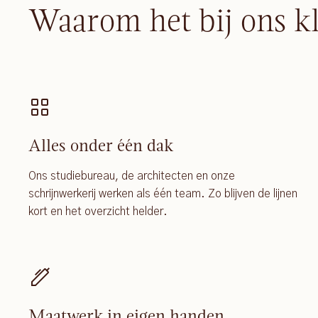
Waarom het bij ons k
Alles onder één dak
Ons studiebureau, de architecten en onze
schrijnwerkerij werken als één team. Zo blijven de lijnen
kort en het overzicht helder.
Maatwerk in eigen handen