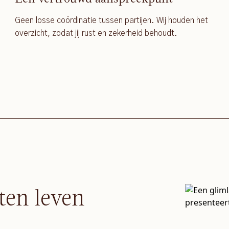
Geen losse coördinatie tussen partijen. Wij houden het
overzicht, zodat jij rust en zekerheid behoudt.
ten leven