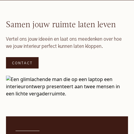
Samen jouw ruimte laten leven
Vertel ons jouw ideeën en laat ons meedenken over hoe
we jouw interieur perfect kunnen laten kloppen.
CONTACT