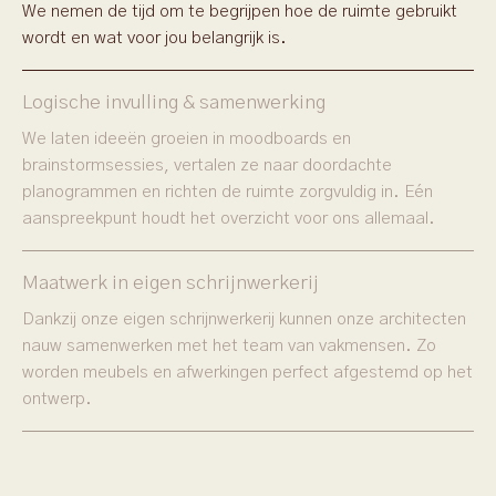
We nemen de tijd om te begrijpen hoe de ruimte gebruikt
wordt en wat voor jou belangrijk is.
Logische invulling & samenwerking
We laten ideeën groeien in moodboards en
brainstormsessies, vertalen ze naar doordachte
planogrammen en richten de ruimte zorgvuldig in. Eén
aanspreekpunt houdt het overzicht voor ons allemaal.
Maatwerk in eigen schrijnwerkerij
Dankzij onze eigen schrijnwerkerij kunnen onze architecten
nauw samenwerken met het team van vakmensen. Zo
worden meubels en afwerkingen perfect afgestemd op het
ontwerp.