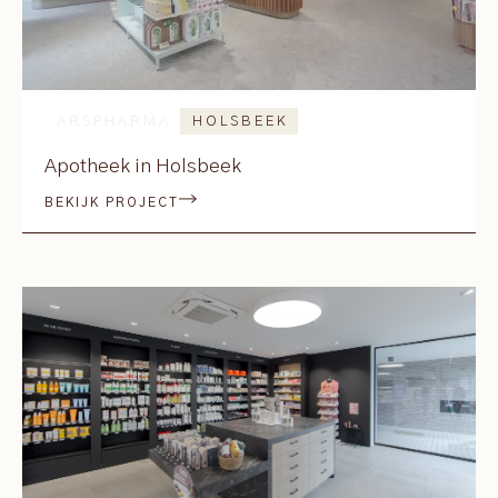
ARSPHARMA
HOLSBEEK
Apotheek in Holsbeek
BEKIJK PROJECT