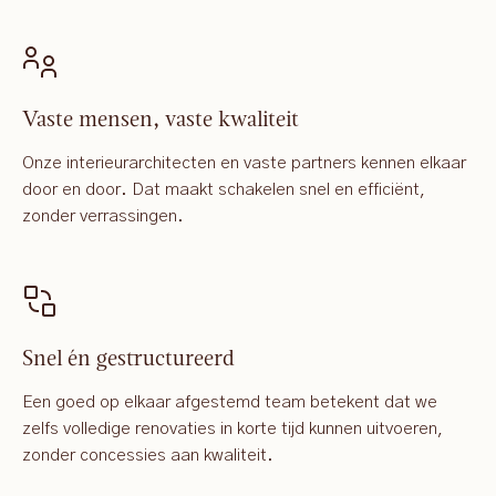
Vaste mensen, vaste kwaliteit
Onze interieurarchitecten en vaste partners kennen elkaar
door en door. Dat maakt schakelen snel en efficiënt,
zonder verrassingen.
Snel én gestructureerd
Een goed op elkaar afgestemd team betekent dat we
zelfs volledige renovaties in korte tijd kunnen uitvoeren,
zonder concessies aan kwaliteit.