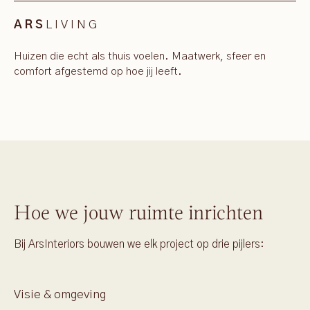
LIVING
ARS
Huizen die echt als thuis voelen. Maatwerk, sfeer en
comfort afgestemd op hoe jij leeft.
Hoe we jouw ruimte inrichten
Bij ArsInteriors bouwen we elk project op drie pijlers:
Visie & omgeving