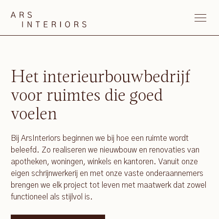
Het interieurbouwbedrijf
voor ruimtes die goed
voelen
Bij ArsInteriors beginnen we bij hoe een ruimte wordt
beleefd. Zo realiseren we nieuwbouw en renovaties van
apotheken, woningen, winkels en kantoren. Vanuit onze
eigen schrijnwerkerij en met onze vaste onderaannemers
brengen we elk project tot leven met maatwerk dat zowel
functioneel als stijlvol is.