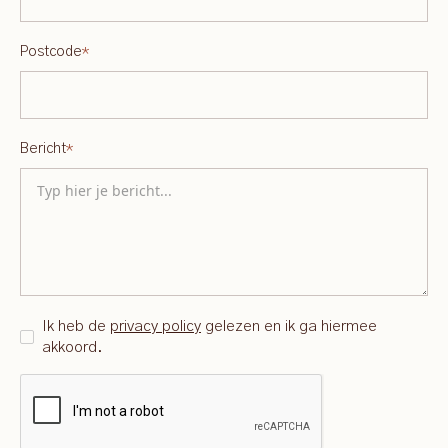
Postcode
*
Bericht
*
Ik heb de
privacy policy
gelezen en ik ga hiermee
akkoord.