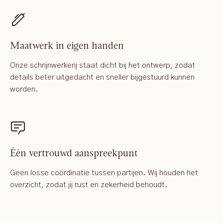
Maatwerk in eigen handen
Onze schrijnwerkerij staat dicht bij het ontwerp, zodat
details beter uitgedacht en sneller bijgestuurd kunnen
worden.
Één vertrouwd aanspreekpunt
Geen losse coördinatie tussen partijen. Wij houden het
overzicht, zodat jij rust en zekerheid behoudt.