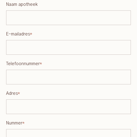
Naam apotheek
E-mailadres
*
Telefoonnummer
*
Adres
*
Nummer
*