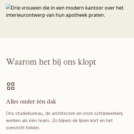
Waarom het bij ons klopt
Alles onder één dak
Ons studiebureau, de architecten en onze schrijnwerkerij
werken als één team. Zo blijven de lijnen kort en het
overzicht helder.