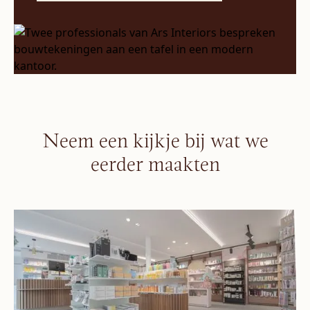
Neem een kijkje bij wat we
eerder maakten