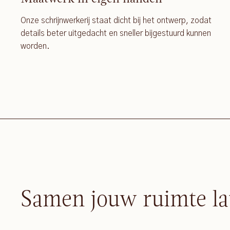
Onze schrijnwerkerij staat dicht bij het ontwerp, zodat
details beter uitgedacht en sneller bijgestuurd kunnen
worden.
Samen jouw ruimte la