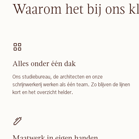
Waarom het bij ons k
Alles onder één dak
Ons studiebureau, de architecten en onze
schrijnwerkerij werken als één team. Zo blijven de lijnen
kort en het overzicht helder.
Maatwerk in eigen handen