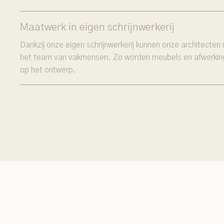
Maatwerk in eigen schrijnwerkerij
Dankzij onze eigen schrijnwerkerij kunnen onze architect
het team van vakmensen. Zo worden meubels en afwerkin
op het ontwerp.