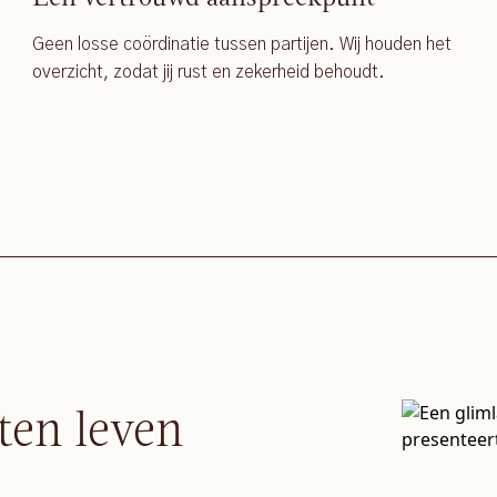
Geen losse coördinatie tussen partijen. Wij houden het
overzicht, zodat jij rust en zekerheid behoudt.
ten leven