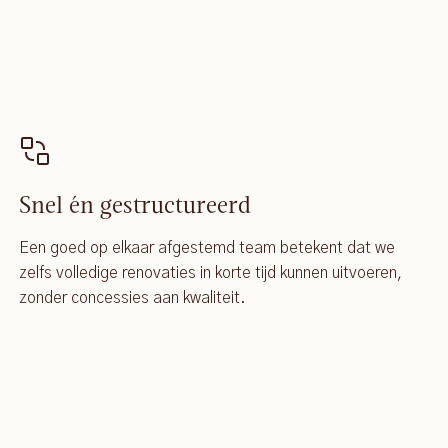
Snel én gestructureerd
Een goed op elkaar afgestemd team betekent dat we
zelfs volledige renovaties in korte tijd kunnen uitvoeren,
zonder concessies aan kwaliteit.