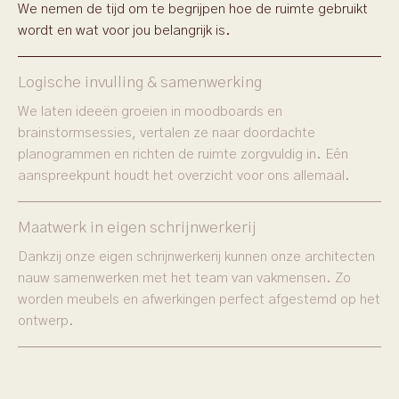
We nemen de tijd om te begrijpen hoe de ruimte gebruikt
wordt en wat voor jou belangrijk is.
Logische invulling & samenwerking
We laten ideeën groeien in moodboards en
brainstormsessies, vertalen ze naar doordachte
planogrammen en richten de ruimte zorgvuldig in. Eén
aanspreekpunt houdt het overzicht voor ons allemaal.
Maatwerk in eigen schrijnwerkerij
Dankzij onze eigen schrijnwerkerij kunnen onze architecten
nauw samenwerken met het team van vakmensen. Zo
worden meubels en afwerkingen perfect afgestemd op het
ontwerp.