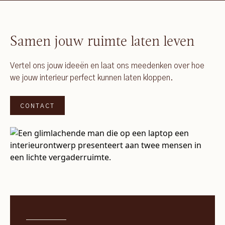
Samen jouw ruimte laten leven
Vertel ons jouw ideeën en laat ons meedenken over hoe
we jouw interieur perfect kunnen laten kloppen.
CONTACT