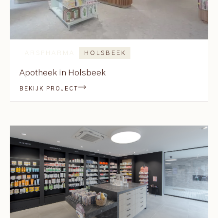
ARSPHARMA
HOLSBEEK
Apotheek in Holsbeek
BEKIJK PROJECT