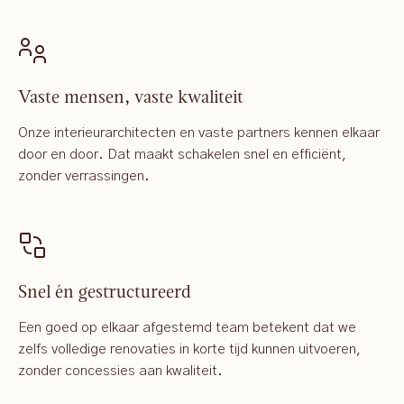
Vaste mensen, vaste kwaliteit
Onze interieurarchitecten en vaste partners kennen elkaar
door en door. Dat maakt schakelen snel en efficiënt,
zonder verrassingen.
Snel én gestructureerd
Een goed op elkaar afgestemd team betekent dat we
zelfs volledige renovaties in korte tijd kunnen uitvoeren,
zonder concessies aan kwaliteit.