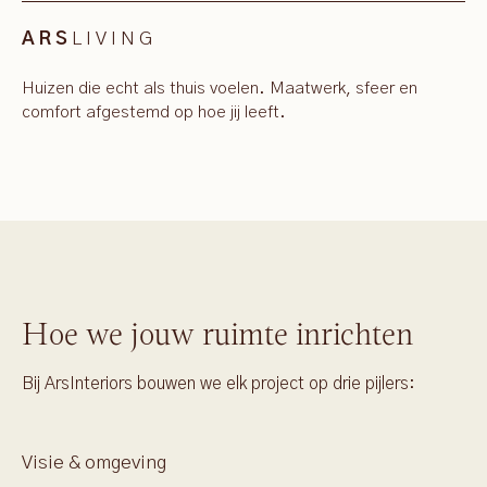
LIVING
ARS
Huizen die echt als thuis voelen. Maatwerk, sfeer en
comfort afgestemd op hoe jij leeft.
Hoe we jouw ruimte inrichten
Bij ArsInteriors bouwen we elk project op drie pijlers:
Visie & omgeving