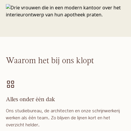
Waarom het bij ons klopt
Alles onder één dak
Ons studiebureau, de architecten en onze schrijnwerkerij
werken als één team. Zo blijven de lijnen kort en het
overzicht helder.