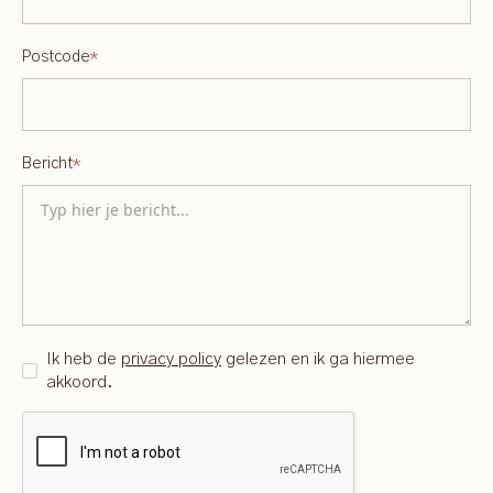
Postcode
*
Bericht
*
Ik heb de
privacy policy
gelezen en ik ga hiermee
akkoord.