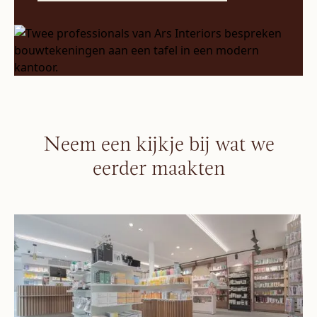
Neem een kijkje bij wat we
eerder maakten