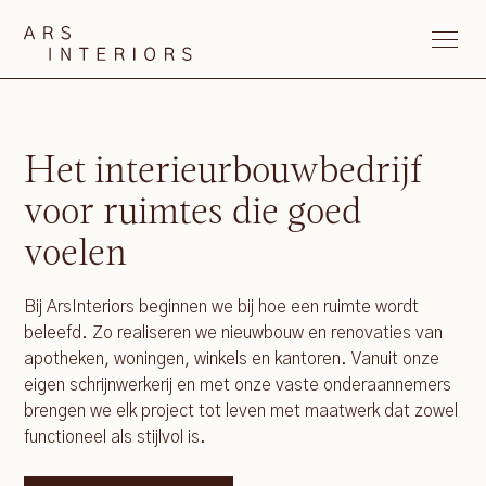
Het interieurbouwbedrijf
voor ruimtes die goed
voelen
Bij ArsInteriors beginnen we bij hoe een ruimte wordt
beleefd. Zo realiseren we nieuwbouw en renovaties van
apotheken, woningen, winkels en kantoren. Vanuit onze
eigen schrijnwerkerij en met onze vaste onderaannemers
brengen we elk project tot leven met maatwerk dat zowel
functioneel als stijlvol is.