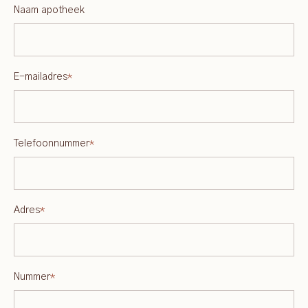
Naam apotheek
E-mailadres
*
Telefoonnummer
*
Adres
*
Nummer
*