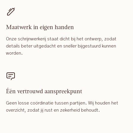
Maatwerk in eigen handen
Onze schrijnwerkerij staat dicht bij het ontwerp, zodat
details beter uitgedacht en sneller bijgestuurd kunnen
worden.
Één vertrouwd aanspreekpunt
Geen losse coördinatie tussen partijen. Wij houden het
overzicht, zodat jij rust en zekerheid behoudt.