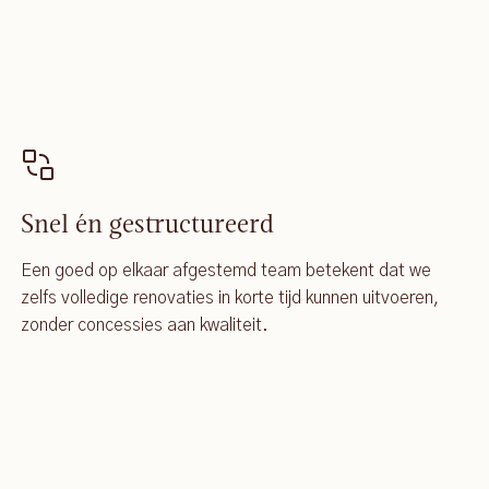
Snel én gestructureerd
Een goed op elkaar afgestemd team betekent dat we
zelfs volledige renovaties in korte tijd kunnen uitvoeren,
zonder concessies aan kwaliteit.