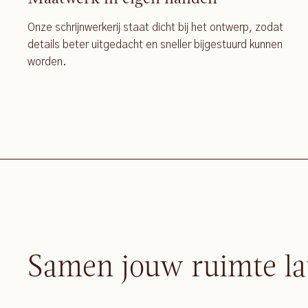
Onze schrijnwerkerij staat dicht bij het ontwerp, zodat
details beter uitgedacht en sneller bijgestuurd kunnen
worden.
Samen jouw ruimte la