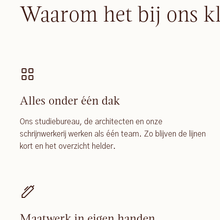
Waarom het bij ons k
Alles onder één dak
Ons studiebureau, de architecten en onze
schrijnwerkerij werken als één team. Zo blijven de lijnen
kort en het overzicht helder.
Maatwerk in eigen handen