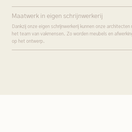
Maatwerk in eigen schrijnwerkerij
Dankzij onze eigen schrijnwerkerij kunnen onze architect
het team van vakmensen. Zo worden meubels en afwerkin
op het ontwerp.