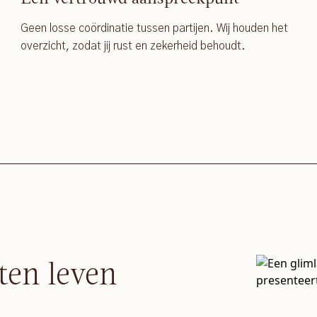
Geen losse coördinatie tussen partijen. Wij houden het
overzicht, zodat jij rust en zekerheid behoudt.
ten leven