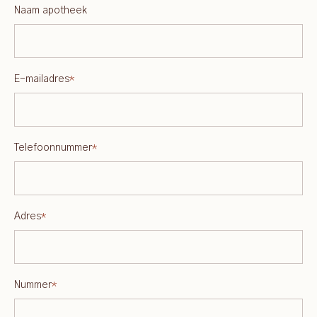
Naam apotheek
E-mailadres
*
Telefoonnummer
*
Adres
*
Nummer
*