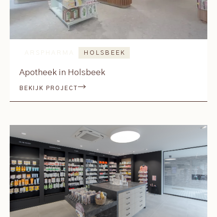
ARSPHARMA
HOLSBEEK
Apotheek in Holsbeek
BEKIJK PROJECT