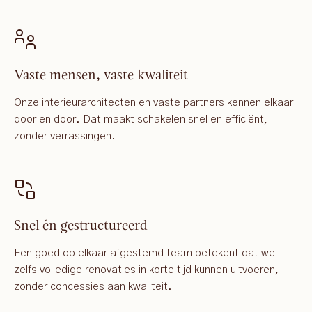
Vaste mensen, vaste kwaliteit
Onze interieurarchitecten en vaste partners kennen elkaar
door en door. Dat maakt schakelen snel en efficiënt,
zonder verrassingen.
Snel én gestructureerd
Een goed op elkaar afgestemd team betekent dat we
zelfs volledige renovaties in korte tijd kunnen uitvoeren,
zonder concessies aan kwaliteit.