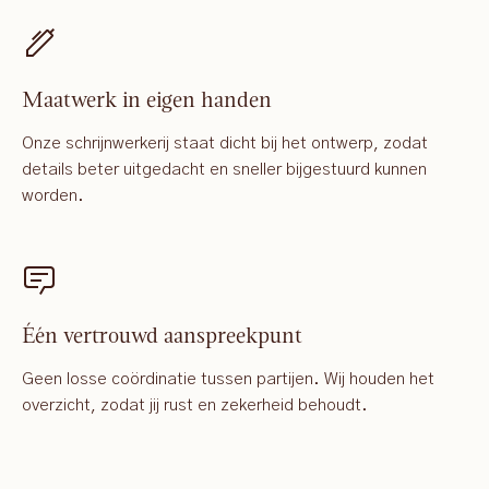
Maatwerk in eigen handen
Onze schrijnwerkerij staat dicht bij het ontwerp, zodat
details beter uitgedacht en sneller bijgestuurd kunnen
worden.
Één vertrouwd aanspreekpunt
Geen losse coördinatie tussen partijen. Wij houden het
overzicht, zodat jij rust en zekerheid behoudt.