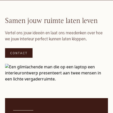
Samen jouw ruimte laten leven
Vertel ons jouw ideeën en laat ons meedenken over hoe
we jouw interieur perfect kunnen laten kloppen.
CONTACT