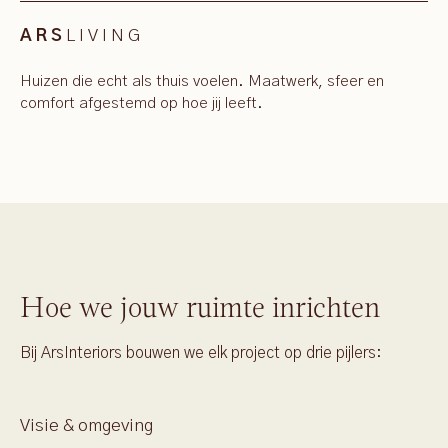
LIVING
ARS
Huizen die echt als thuis voelen. Maatwerk, sfeer en
comfort afgestemd op hoe jij leeft.
Hoe we jouw ruimte inrichten
Bij ArsInteriors bouwen we elk project op drie pijlers:
Visie & omgeving