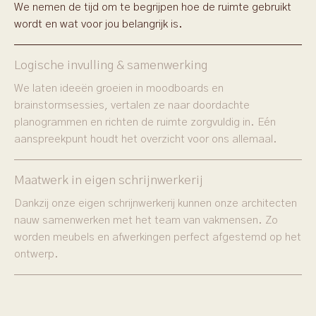
We nemen de tijd om te begrijpen hoe de ruimte gebruikt
wordt en wat voor jou belangrijk is.
Logische invulling & samenwerking
We laten ideeën groeien in moodboards en
brainstormsessies, vertalen ze naar doordachte
planogrammen en richten de ruimte zorgvuldig in. Eén
aanspreekpunt houdt het overzicht voor ons allemaal.
Maatwerk in eigen schrijnwerkerij
Dankzij onze eigen schrijnwerkerij kunnen onze architecten
nauw samenwerken met het team van vakmensen. Zo
worden meubels en afwerkingen perfect afgestemd op het
ontwerp.