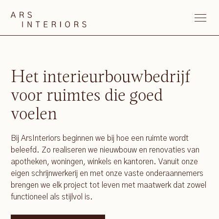
Het interieurbouwbedrijf
voor ruimtes die goed
voelen
Bij ArsInteriors beginnen we bij hoe een ruimte wordt
beleefd. Zo realiseren we nieuwbouw en renovaties van
apotheken, woningen, winkels en kantoren. Vanuit onze
eigen schrijnwerkerij en met onze vaste onderaannemers
brengen we elk project tot leven met maatwerk dat zowel
functioneel als stijlvol is.