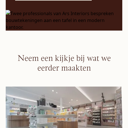
Neem een kijkje bij wat we
eerder maakten