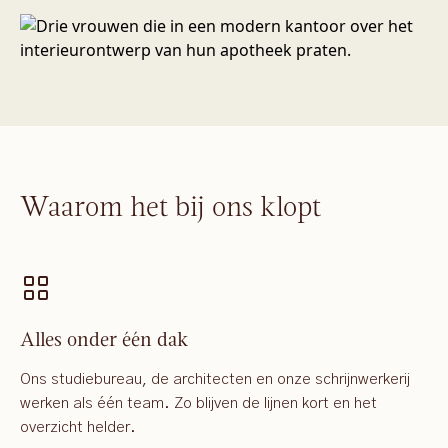
Waarom het bij ons klopt
Alles onder één dak
Ons studiebureau, de architecten en onze schrijnwerkerij
werken als één team. Zo blijven de lijnen kort en het
overzicht helder.