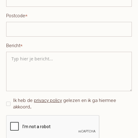
Postcode
*
Bericht
*
Ik heb de
privacy policy
gelezen en ik ga hiermee
akkoord.