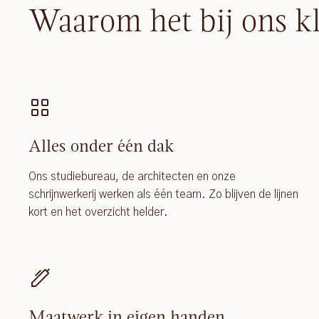
Waarom het bij ons k
Alles onder één dak
Ons studiebureau, de architecten en onze
schrijnwerkerij werken als één team. Zo blijven de lijnen
kort en het overzicht helder.
Maatwerk in eigen handen