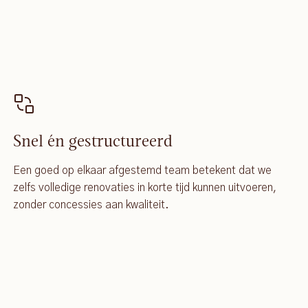
Snel én gestructureerd
Een goed op elkaar afgestemd team betekent dat we
zelfs volledige renovaties in korte tijd kunnen uitvoeren,
zonder concessies aan kwaliteit.