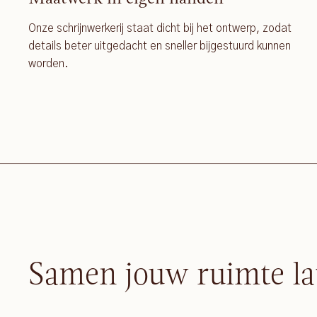
Onze schrijnwerkerij staat dicht bij het ontwerp, zodat
details beter uitgedacht en sneller bijgestuurd kunnen
worden.
Samen jouw ruimte la