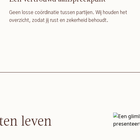
Geen losse coördinatie tussen partijen. Wij houden het
overzicht, zodat jij rust en zekerheid behoudt.
ten leven