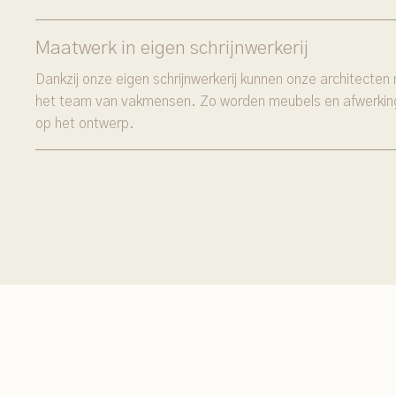
Maatwerk in eigen schrijnwerkerij
Dankzij onze eigen schrijnwerkerij kunnen onze architect
het team van vakmensen. Zo worden meubels en afwerkin
op het ontwerp.