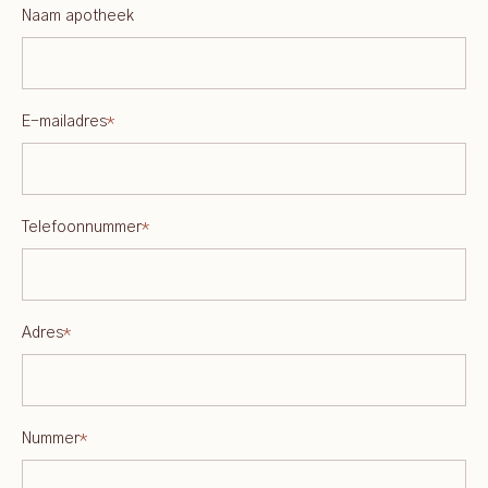
Naam apotheek
E-mailadres
*
Telefoonnummer
*
Adres
*
Nummer
*