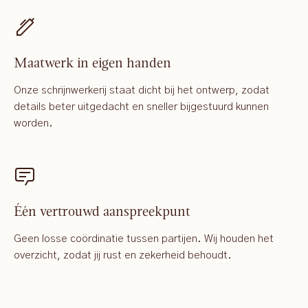
Maatwerk in eigen handen
Onze schrijnwerkerij staat dicht bij het ontwerp, zodat
details beter uitgedacht en sneller bijgestuurd kunnen
worden.
Één vertrouwd aanspreekpunt
Geen losse coördinatie tussen partijen. Wij houden het
overzicht, zodat jij rust en zekerheid behoudt.