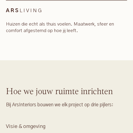
LIVING
ARS
Huizen die echt als thuis voelen. Maatwerk, sfeer en
comfort afgestemd op hoe jij leeft.
Hoe we jouw ruimte inrichten
Bij ArsInteriors bouwen we elk project op drie pijlers:
Visie & omgeving