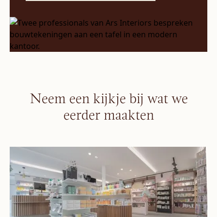
Neem een kijkje bij wat we
eerder maakten