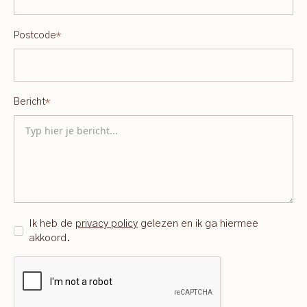
Postcode
*
Bericht
*
Ik heb de
privacy policy
gelezen en ik ga hiermee
akkoord.