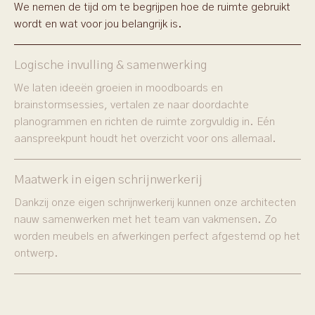
We nemen de tijd om te begrijpen hoe de ruimte gebruikt
wordt en wat voor jou belangrijk is.
Logische invulling & samenwerking
We laten ideeën groeien in moodboards en
brainstormsessies, vertalen ze naar doordachte
planogrammen en richten de ruimte zorgvuldig in. Eén
aanspreekpunt houdt het overzicht voor ons allemaal.
Maatwerk in eigen schrijnwerkerij
Dankzij onze eigen schrijnwerkerij kunnen onze architecten
nauw samenwerken met het team van vakmensen. Zo
worden meubels en afwerkingen perfect afgestemd op het
ontwerp.