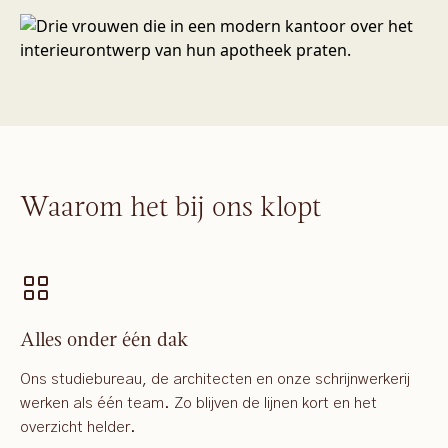
Waarom het bij ons klopt
Alles onder één dak
Ons studiebureau, de architecten en onze schrijnwerkerij
werken als één team. Zo blijven de lijnen kort en het
overzicht helder.