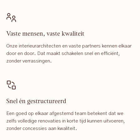
Vaste mensen, vaste kwaliteit
Onze interieurarchitecten en vaste partners kennen elkaar
door en door. Dat maakt schakelen snel en efficiënt,
zonder verrassingen.
Snel én gestructureerd
Een goed op elkaar afgestemd team betekent dat we
zelfs volledige renovaties in korte tijd kunnen uitvoeren,
zonder concessies aan kwaliteit.