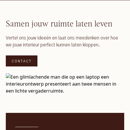
Samen jouw ruimte laten leven
Vertel ons jouw ideeën en laat ons meedenken over hoe
we jouw interieur perfect kunnen laten kloppen.
CONTACT