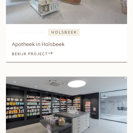
ARSPHARMA
HOLSBEEK
Apotheek in Holsbeek
BEKIJK PROJECT