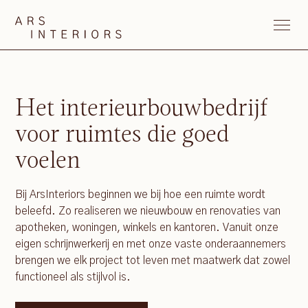
Het interieurbouwbedrijf
voor ruimtes die goed
voelen
Bij ArsInteriors beginnen we bij hoe een ruimte wordt
beleefd. Zo realiseren we nieuwbouw en renovaties van
apotheken, woningen, winkels en kantoren. Vanuit onze
eigen schrijnwerkerij en met onze vaste onderaannemers
brengen we elk project tot leven met maatwerk dat zowel
functioneel als stijlvol is.