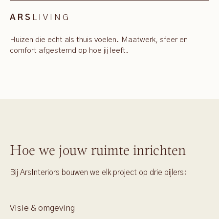
LIVING
ARS
Huizen die echt als thuis voelen. Maatwerk, sfeer en
comfort afgestemd op hoe jij leeft.
Hoe we jouw ruimte inrichten
Bij ArsInteriors bouwen we elk project op drie pijlers:
Visie & omgeving