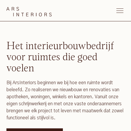
Het interieurbouwbedrijf
voor ruimtes die goed
voelen
Bij ArsInteriors beginnen we bij hoe een ruimte wordt
beleefd. Zo realiseren we nieuwbouw en renovaties van
apotheken, woningen, winkels en kantoren. Vanuit onze
eigen schrijnwerkerij en met onze vaste onderaannemers
brengen we elk project tot leven met maatwerk dat zowel
functioneel als stijlvol is.