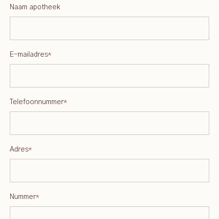
Naam apotheek
E-mailadres
*
Telefoonnummer
*
Adres
*
Nummer
*