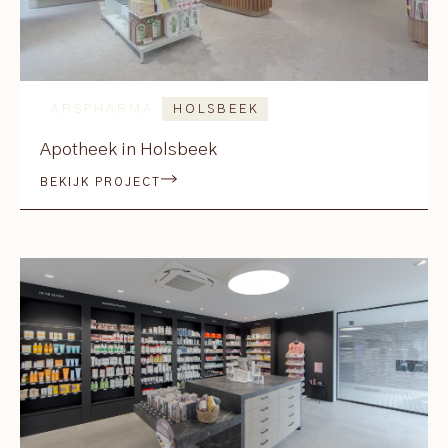
ARSPHARMA
HOLSBEEK
Apotheek in Holsbeek
BEKIJK PROJECT