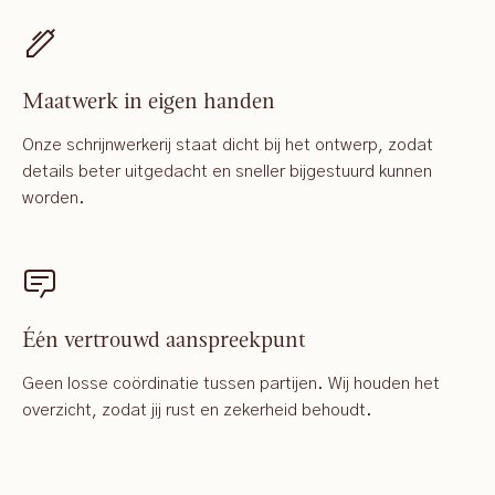
Maatwerk in eigen handen
Onze schrijnwerkerij staat dicht bij het ontwerp, zodat
details beter uitgedacht en sneller bijgestuurd kunnen
worden.
Één vertrouwd aanspreekpunt
Geen losse coördinatie tussen partijen. Wij houden het
overzicht, zodat jij rust en zekerheid behoudt.