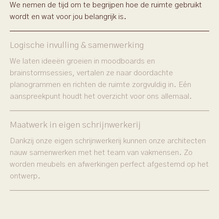
We nemen de tijd om te begrijpen hoe de ruimte gebruikt
wordt en wat voor jou belangrijk is.
Logische invulling & samenwerking
We laten ideeën groeien in moodboards en
brainstormsessies, vertalen ze naar doordachte
planogrammen en richten de ruimte zorgvuldig in. Eén
aanspreekpunt houdt het overzicht voor ons allemaal.
Maatwerk in eigen schrijnwerkerij
Dankzij onze eigen schrijnwerkerij kunnen onze architecten
nauw samenwerken met het team van vakmensen. Zo
worden meubels en afwerkingen perfect afgestemd op het
ontwerp.