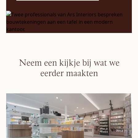
Neem een kijkje bij wat we
eerder maakten