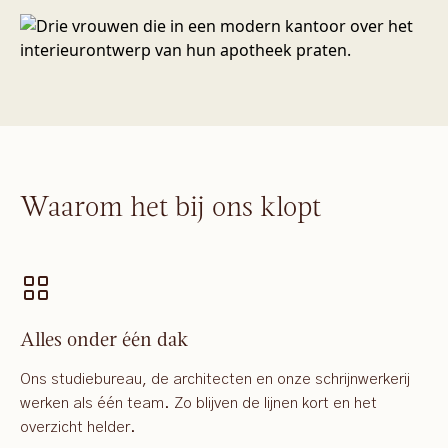
Waarom het bij ons klopt
Alles onder één dak
Ons studiebureau, de architecten en onze schrijnwerkerij
werken als één team. Zo blijven de lijnen kort en het
overzicht helder.