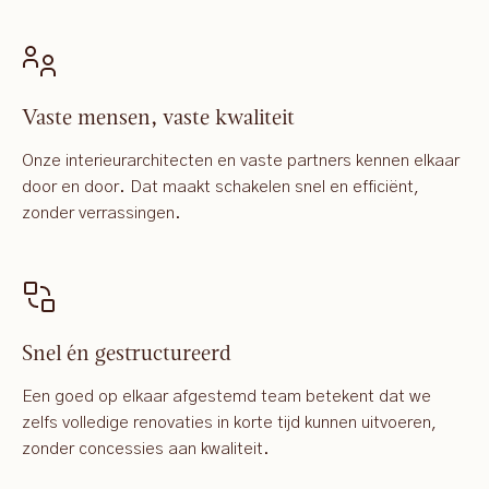
Vaste mensen, vaste kwaliteit
Onze interieurarchitecten en vaste partners kennen elkaar
door en door. Dat maakt schakelen snel en efficiënt,
zonder verrassingen.
Snel én gestructureerd
Een goed op elkaar afgestemd team betekent dat we
zelfs volledige renovaties in korte tijd kunnen uitvoeren,
zonder concessies aan kwaliteit.