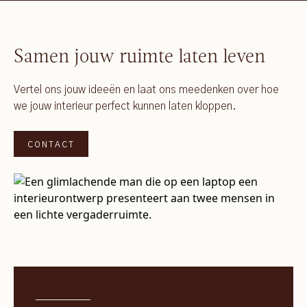
Samen jouw ruimte laten leven
Vertel ons jouw ideeën en laat ons meedenken over hoe
we jouw interieur perfect kunnen laten kloppen.
CONTACT