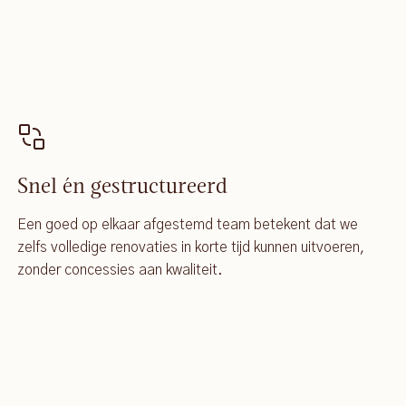
Snel én gestructureerd
Een goed op elkaar afgestemd team betekent dat we
zelfs volledige renovaties in korte tijd kunnen uitvoeren,
zonder concessies aan kwaliteit.