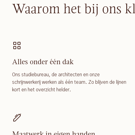
Waarom het bij ons k
Alles onder één dak
Ons studiebureau, de architecten en onze
schrijnwerkerij werken als één team. Zo blijven de lijnen
kort en het overzicht helder.
Maatwerk in eigen handen