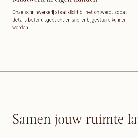
Onze schrijnwerkerij staat dicht bij het ontwerp, zodat
details beter uitgedacht en sneller bijgestuurd kunnen
worden.
Samen jouw ruimte la