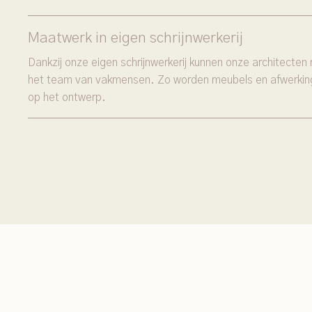
Maatwerk in eigen schrijnwerkerij
Dankzij onze eigen schrijnwerkerij kunnen onze architect
het team van vakmensen. Zo worden meubels en afwerkin
op het ontwerp.