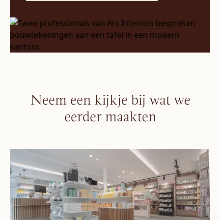
Neem een kijkje bij wat we
eerder maakten