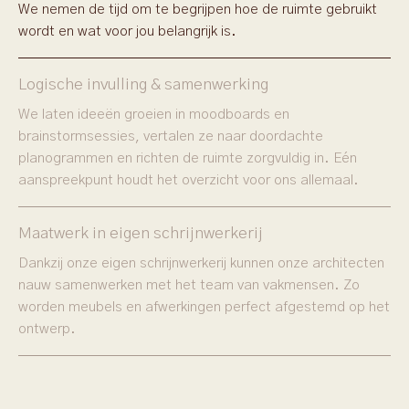
We nemen de tijd om te begrijpen hoe de ruimte gebruikt
wordt en wat voor jou belangrijk is.
Logische invulling & samenwerking
We laten ideeën groeien in moodboards en
brainstormsessies, vertalen ze naar doordachte
planogrammen en richten de ruimte zorgvuldig in. Eén
aanspreekpunt houdt het overzicht voor ons allemaal.
Maatwerk in eigen schrijnwerkerij
Dankzij onze eigen schrijnwerkerij kunnen onze architecten
nauw samenwerken met het team van vakmensen. Zo
worden meubels en afwerkingen perfect afgestemd op het
ontwerp.