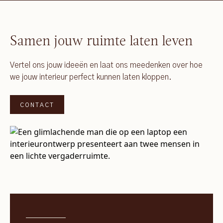
Samen jouw ruimte laten leven
Vertel ons jouw ideeën en laat ons meedenken over hoe
we jouw interieur perfect kunnen laten kloppen.
CONTACT