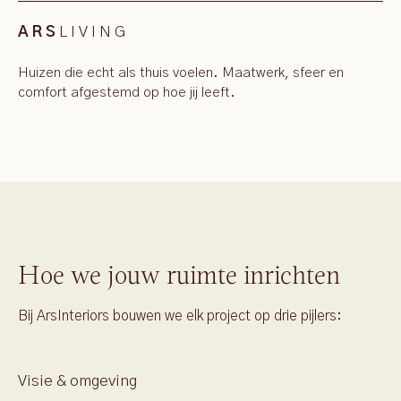
LIVING
ARS
Huizen die echt als thuis voelen. Maatwerk, sfeer en
comfort afgestemd op hoe jij leeft.
Hoe we jouw ruimte inrichten
Bij ArsInteriors bouwen we elk project op drie pijlers:
Visie & omgeving