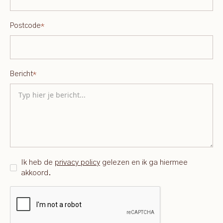
Postcode
*
Bericht
*
Ik heb de
privacy policy
gelezen en ik ga hiermee
akkoord.