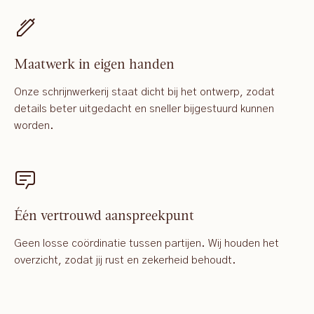
Maatwerk in eigen handen
Onze schrijnwerkerij staat dicht bij het ontwerp, zodat
details beter uitgedacht en sneller bijgestuurd kunnen
worden.
Één vertrouwd aanspreekpunt
Geen losse coördinatie tussen partijen. Wij houden het
overzicht, zodat jij rust en zekerheid behoudt.