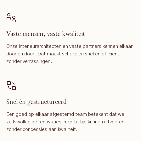
Vaste mensen, vaste kwaliteit
Onze interieurarchitecten en vaste partners kennen elkaar
door en door. Dat maakt schakelen snel en efficiënt,
zonder verrassingen.
Snel én gestructureerd
Een goed op elkaar afgestemd team betekent dat we
zelfs volledige renovaties in korte tijd kunnen uitvoeren,
zonder concessies aan kwaliteit.