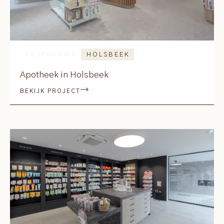
ARSPHARMA
HOLSBEEK
Apotheek in Holsbeek
BEKIJK PROJECT