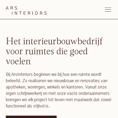
Het interieurbouwbedrijf
voor ruimtes die goed
voelen
Bij ArsInteriors beginnen we bij hoe een ruimte wordt
beleefd. Zo realiseren we nieuwbouw en renovaties van
apotheken, woningen, winkels en kantoren. Vanuit onze
eigen schrijnwerkerij en met onze vaste onderaannemers
brengen we elk project tot leven met maatwerk dat zowel
functioneel als stijlvol is.