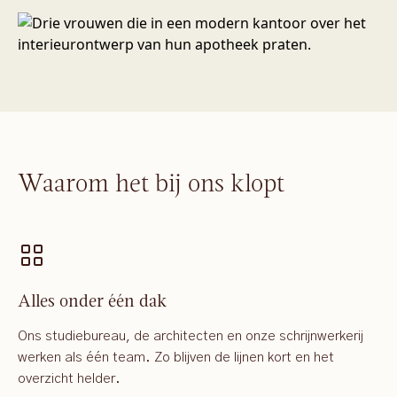
Waarom het bij ons klopt
Alles onder één dak
Ons studiebureau, de architecten en onze schrijnwerkerij
werken als één team. Zo blijven de lijnen kort en het
overzicht helder.