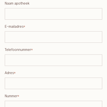
Naam apotheek
E-mailadres
*
Telefoonnummer
*
Adres
*
Nummer
*