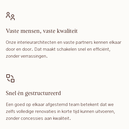
Vaste mensen, vaste kwaliteit
Onze interieurarchitecten en vaste partners kennen elkaar
door en door. Dat maakt schakelen snel en efficiënt,
zonder verrassingen.
Snel én gestructureerd
Een goed op elkaar afgestemd team betekent dat we
zelfs volledige renovaties in korte tijd kunnen uitvoeren,
zonder concessies aan kwaliteit.