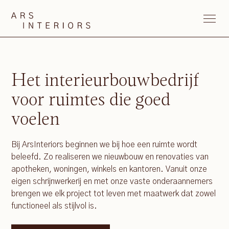
Het interieurbouwbedrijf
voor ruimtes die goed
voelen
Bij ArsInteriors beginnen we bij hoe een ruimte wordt
beleefd. Zo realiseren we nieuwbouw en renovaties van
apotheken, woningen, winkels en kantoren. Vanuit onze
eigen schrijnwerkerij en met onze vaste onderaannemers
brengen we elk project tot leven met maatwerk dat zowel
functioneel als stijlvol is.