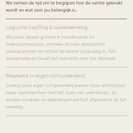
We nemen de tijd om te begrijpen hoe de ruimte gebruikt
wordt en wat voor jou belangrijk is.
Logische invulling & samenwerking
We laten ideeën groeien in moodboards en
brainstormsessies, vertalen ze naar doordachte
planogrammen en richten de ruimte zorgvuldig in. Eén
aanspreekpunt houdt het overzicht voor ons allemaal.
Maatwerk in eigen schrijnwerkerij
Dankzij onze eigen schrijnwerkerij kunnen onze architecten
nauw samenwerken met het team van vakmensen. Zo
worden meubels en afwerkingen perfect afgestemd op het
ontwerp.