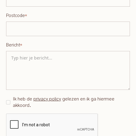
Postcode
*
Bericht
*
Ik heb de
privacy policy
gelezen en ik ga hiermee
akkoord.