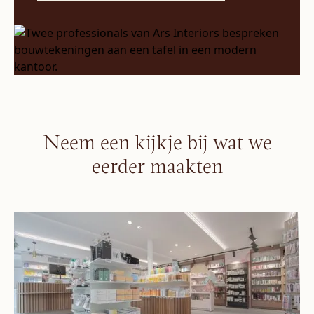
Neem een kijkje bij wat we
eerder maakten