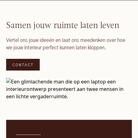
Samen jouw ruimte laten leven
Vertel ons jouw ideeën en laat ons meedenken over hoe
we jouw interieur perfect kunnen laten kloppen.
CONTACT