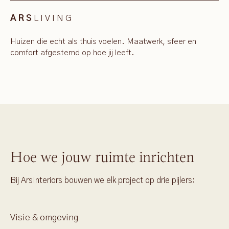
LIVING
ARS
Huizen die echt als thuis voelen. Maatwerk, sfeer en
comfort afgestemd op hoe jij leeft.
Hoe we jouw ruimte inrichten
Bij ArsInteriors bouwen we elk project op drie pijlers:
Visie & omgeving