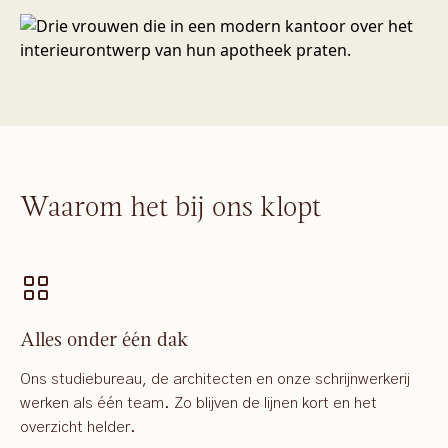
Waarom het bij ons klopt
Alles onder één dak
Ons studiebureau, de architecten en onze schrijnwerkerij
werken als één team. Zo blijven de lijnen kort en het
overzicht helder.