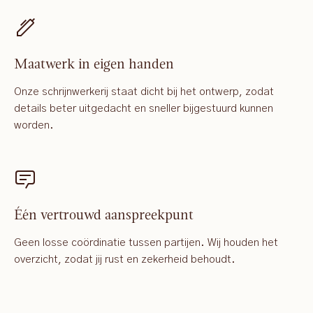
Maatwerk in eigen handen
Onze schrijnwerkerij staat dicht bij het ontwerp, zodat
details beter uitgedacht en sneller bijgestuurd kunnen
worden.
Één vertrouwd aanspreekpunt
Geen losse coördinatie tussen partijen. Wij houden het
overzicht, zodat jij rust en zekerheid behoudt.