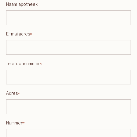
Naam apotheek
E-mailadres
*
Telefoonnummer
*
Adres
*
Nummer
*