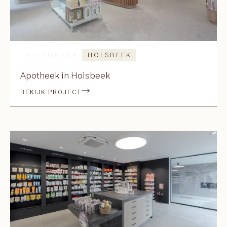
ARSPHARMA
HOLSBEEK
Apotheek in Holsbeek
BEKIJK PROJECT