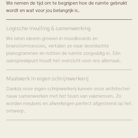
We nemen de tijd om te begrijpen hoe de ruimte gebruikt
wordt en wat voor jou belangrijk is.
Logische invulling & samenwerking
We laten ideeën groeien in moodboards en
brainstormsessies, vertalen ze naar doordachte
planogrammen en richten de ruimte zorgvuldig in. Eén
aanspreekpunt houdt het overzicht voor ons allemaal.
Maatwerk in eigen schrijnwerkerij
Dankzij onze eigen schrijnwerkerij kunnen onze architecten
nauw samenwerken met het team van vakmensen. Zo
worden meubels en afwerkingen perfect afgestemd op het
ontwerp.