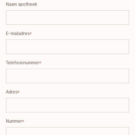
Naam apotheek
E-mailadres
*
Telefoonnummer
*
Adres
*
Nummer
*