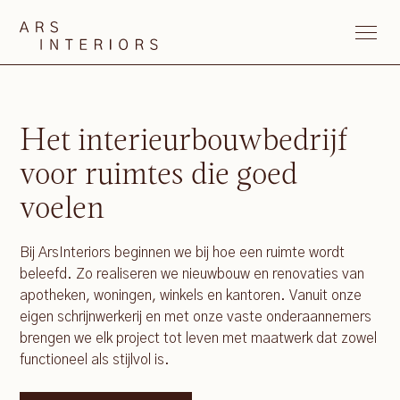
Het interieurbouwbedrijf
voor ruimtes die goed
voelen
Bij ArsInteriors beginnen we bij hoe een ruimte wordt
beleefd. Zo realiseren we nieuwbouw en renovaties van
apotheken, woningen, winkels en kantoren. Vanuit onze
eigen schrijnwerkerij en met onze vaste onderaannemers
brengen we elk project tot leven met maatwerk dat zowel
functioneel als stijlvol is.