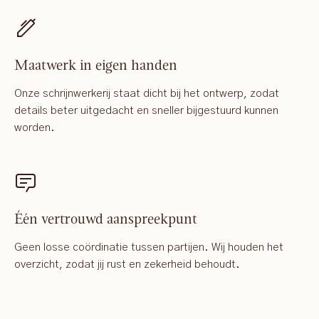
Maatwerk in eigen handen
Onze schrijnwerkerij staat dicht bij het ontwerp, zodat
details beter uitgedacht en sneller bijgestuurd kunnen
worden.
Één vertrouwd aanspreekpunt
Geen losse coördinatie tussen partijen. Wij houden het
overzicht, zodat jij rust en zekerheid behoudt.