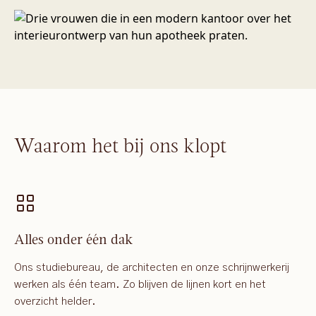
Waarom het bij ons klopt
Alles onder één dak
Ons studiebureau, de architecten en onze schrijnwerkerij
werken als één team. Zo blijven de lijnen kort en het
overzicht helder.