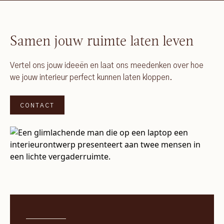
Samen jouw ruimte laten leven
Vertel ons jouw ideeën en laat ons meedenken over hoe
we jouw interieur perfect kunnen laten kloppen.
CONTACT