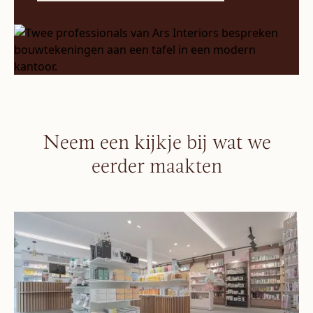
Neem een kijkje bij wat we
eerder maakten