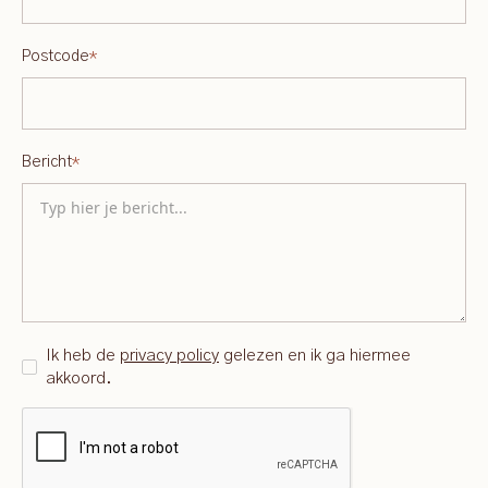
Postcode
*
Bericht
*
Ik heb de
privacy policy
gelezen en ik ga hiermee
akkoord.