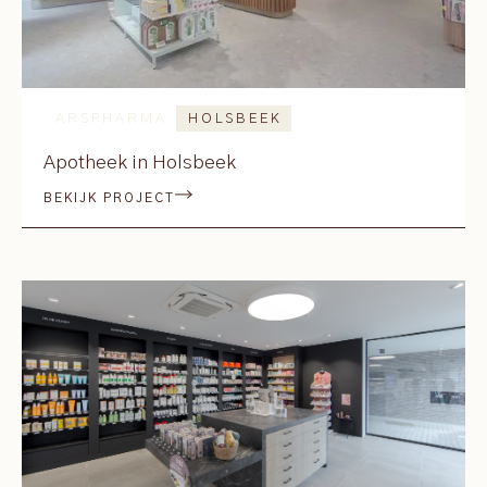
ARSPHARMA
HOLSBEEK
Apotheek in Holsbeek
BEKIJK PROJECT