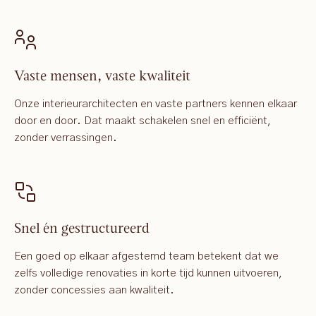
Vaste mensen, vaste kwaliteit
Onze interieurarchitecten en vaste partners kennen elkaar
door en door. Dat maakt schakelen snel en efficiënt,
zonder verrassingen.
Snel én gestructureerd
Een goed op elkaar afgestemd team betekent dat we
zelfs volledige renovaties in korte tijd kunnen uitvoeren,
zonder concessies aan kwaliteit.