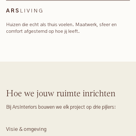
LIVING
ARS
Huizen die echt als thuis voelen. Maatwerk, sfeer en
comfort afgestemd op hoe jij leeft.
Hoe we jouw ruimte inrichten
Bij ArsInteriors bouwen we elk project op drie pijlers:
Visie & omgeving