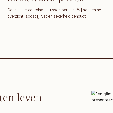
Geen losse coördinatie tussen partijen. Wij houden het
overzicht, zodat jij rust en zekerheid behoudt.
ten leven