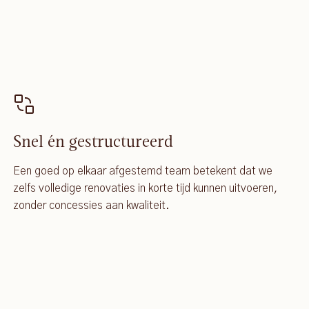
Snel én gestructureerd
Een goed op elkaar afgestemd team betekent dat we
zelfs volledige renovaties in korte tijd kunnen uitvoeren,
zonder concessies aan kwaliteit.