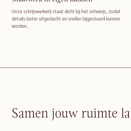
Onze schrijnwerkerij staat dicht bij het ontwerp, zodat
details beter uitgedacht en sneller bijgestuurd kunnen
worden.
Samen jouw ruimte la