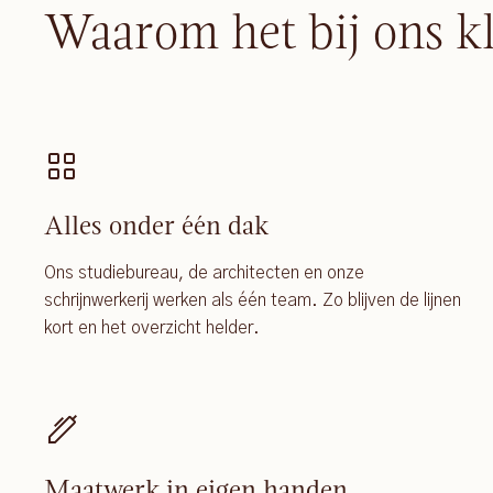
Waarom het bij ons k
Alles onder één dak
Ons studiebureau, de architecten en onze
schrijnwerkerij werken als één team. Zo blijven de lijnen
kort en het overzicht helder.
Maatwerk in eigen handen