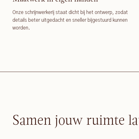
Onze schrijnwerkerij staat dicht bij het ontwerp, zodat
details beter uitgedacht en sneller bijgestuurd kunnen
worden.
Samen jouw ruimte la