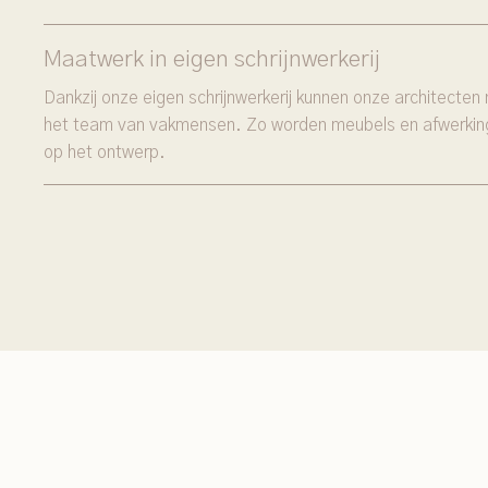
Maatwerk in eigen schrijnwerkerij
Dankzij onze eigen schrijnwerkerij kunnen onze architect
het team van vakmensen. Zo worden meubels en afwerkin
op het ontwerp.