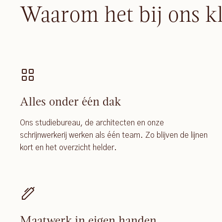
Waarom het bij ons k
Alles onder één dak
Ons studiebureau, de architecten en onze
schrijnwerkerij werken als één team. Zo blijven de lijnen
kort en het overzicht helder.
Maatwerk in eigen handen