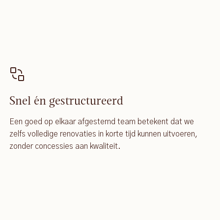
Snel én gestructureerd
Een goed op elkaar afgestemd team betekent dat we
zelfs volledige renovaties in korte tijd kunnen uitvoeren,
zonder concessies aan kwaliteit.