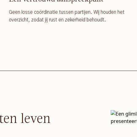
Geen losse coördinatie tussen partijen. Wij houden het
overzicht, zodat jij rust en zekerheid behoudt.
ten leven