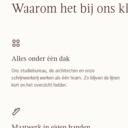
Waarom het bij ons k
Alles onder één dak
Ons studiebureau, de architecten en onze
schrijnwerkerij werken als één team. Zo blijven de lijnen
kort en het overzicht helder.
Maatwerk in eigen handen