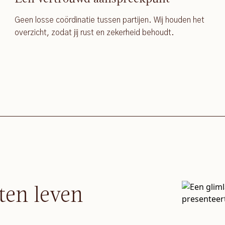
Geen losse coördinatie tussen partijen. Wij houden het
overzicht, zodat jij rust en zekerheid behoudt.
ten leven