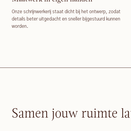
Onze schrijnwerkerij staat dicht bij het ontwerp, zodat
details beter uitgedacht en sneller bijgestuurd kunnen
worden.
Samen jouw ruimte la