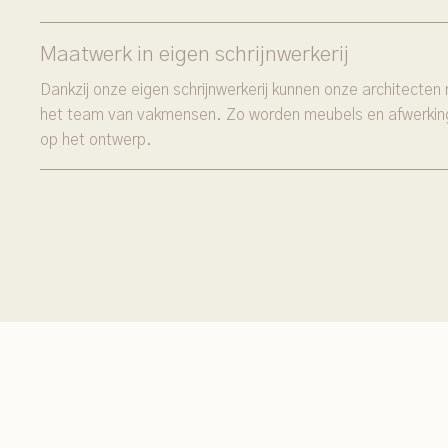
Maatwerk in eigen schrijnwerkerij
Dankzij onze eigen schrijnwerkerij kunnen onze architect
het team van vakmensen. Zo worden meubels en afwerkin
op het ontwerp.