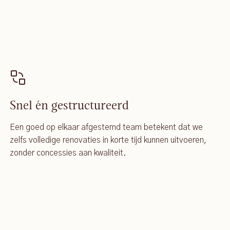
Snel én gestructureerd
Een goed op elkaar afgestemd team betekent dat we
zelfs volledige renovaties in korte tijd kunnen uitvoeren,
zonder concessies aan kwaliteit.