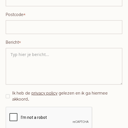
Postcode
*
Bericht
*
Ik heb de
privacy policy
gelezen en ik ga hiermee
akkoord.