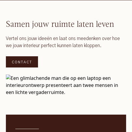
Samen jouw ruimte laten leven
Vertel ons jouw ideeën en laat ons meedenken over hoe
we jouw interieur perfect kunnen laten kloppen.
CONTACT