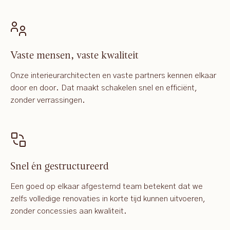
Vaste mensen, vaste kwaliteit
Onze interieurarchitecten en vaste partners kennen elkaar
door en door. Dat maakt schakelen snel en efficiënt,
zonder verrassingen.
Snel én gestructureerd
Een goed op elkaar afgestemd team betekent dat we
zelfs volledige renovaties in korte tijd kunnen uitvoeren,
zonder concessies aan kwaliteit.