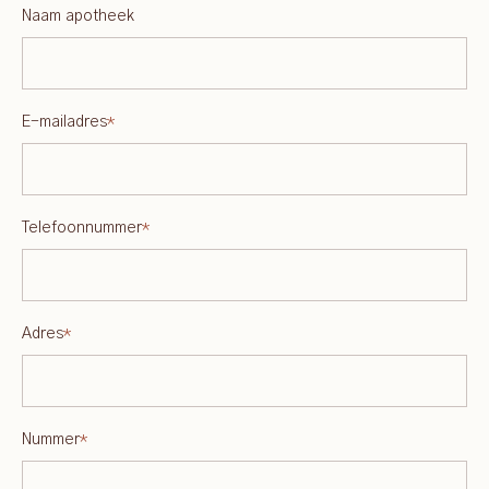
Naam apotheek
E-mailadres
*
Telefoonnummer
*
Adres
*
Nummer
*