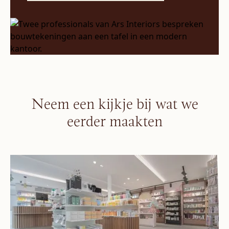
Neem een kijkje bij wat we
eerder maakten