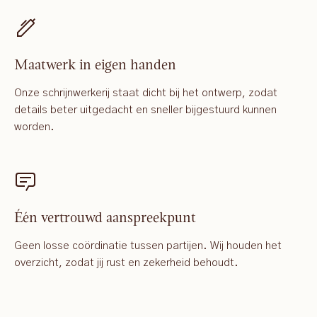
Maatwerk in eigen handen
Onze schrijnwerkerij staat dicht bij het ontwerp, zodat
details beter uitgedacht en sneller bijgestuurd kunnen
worden.
Één vertrouwd aanspreekpunt
Geen losse coördinatie tussen partijen. Wij houden het
overzicht, zodat jij rust en zekerheid behoudt.