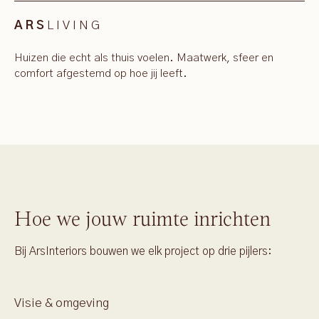
LIVING
ARS
Huizen die echt als thuis voelen. Maatwerk, sfeer en
comfort afgestemd op hoe jij leeft.
Hoe we jouw ruimte inrichten
Bij ArsInteriors bouwen we elk project op drie pijlers:
Visie & omgeving