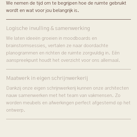
We nemen de tijd om te begrijpen hoe de ruimte gebruikt
wordt en wat voor jou belangrijk is.
Logische invulling & samenwerking
We laten ideeën groeien in moodboards en
brainstormsessies, vertalen ze naar doordachte
planogrammen en richten de ruimte zorgvuldig in. Eén
aanspreekpunt houdt het overzicht voor ons allemaal.
Maatwerk in eigen schrijnwerkerij
Dankzij onze eigen schrijnwerkerij kunnen onze architecten
nauw samenwerken met het team van vakmensen. Zo
worden meubels en afwerkingen perfect afgestemd op het
ontwerp.