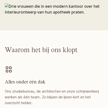
Waarom het bij ons klopt
Alles onder één dak
Ons studiebureau, de architecten en onze schrijnwerkerij
werken als één team. Zo blijven de lijnen kort en het
overzicht helder.