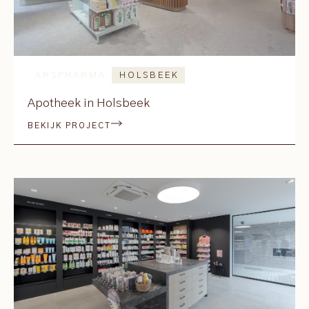
ARSPHARMA
HOLSBEEK
Apotheek in Holsbeek
BEKIJK PROJECT