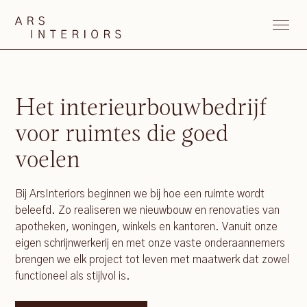
Het interieurbouwbedrijf
voor ruimtes die goed
voelen
Bij ArsInteriors beginnen we bij hoe een ruimte wordt
beleefd. Zo realiseren we nieuwbouw en renovaties van
apotheken, woningen, winkels en kantoren. Vanuit onze
eigen schrijnwerkerij en met onze vaste onderaannemers
brengen we elk project tot leven met maatwerk dat zowel
functioneel als stijlvol is.